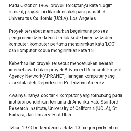
Pada Oktober 1969, proyek terciptanya kata 'Login'
muncul, proyek ini dilakukan oleh para peneliti di
Universitas California (UCLA), Los Angeles.
Proyek tersebut memaparkan bagaimana proses
pengiriman data dalam bentuk kode biner pada dua
komputer, komputer pertama mengirimkan kata 'LOG'
dan komputer kedua mengirimkan kata 'IN.
Keberhasilan proyek tersebut mencetuskan sejarah
internet awal dalam proyek Advanced Research Project
Agency Network(APRANET), jaringan komputer yang
dibentuk oleh Departemen Pertahanan Amerika.
Awalnya, hanya sekitar 4 komputer yang terhubung pada
institusi pendidikan ternama di Amerika, yatu Stanford
Research Institute, University of California (UCLA), St.
Barbara, dan University of Utah.
Tahun 1970 berkembang sekitar 13 hingga pada tahun