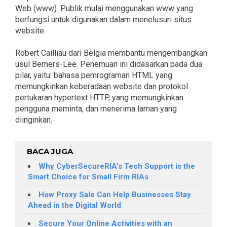
Web (www). Publik mulai menggunakan www yang
berfungsi untuk digunakan dalam menelusuri situs
website.
Robert Cailliau dari Belgia membantu mengembangkan
usul Berners-Lee. Penemuan ini didasarkan pada dua
pilar, yaitu: bahasa pemrograman HTML yang
memungkinkan keberadaan website dan protokol
pertukaran hypertext HTTP, yang memungkinkan
pengguna meminta, dan menerima laman yang
diinginkan.
BACA JUGA
Why CyberSecureRIA’s Tech Support is the
Smart Choice for Small Firm RIAs
How Proxy Sale Can Help Businesses Stay
Ahead in the Digital World
Secure Your Online Activities with an