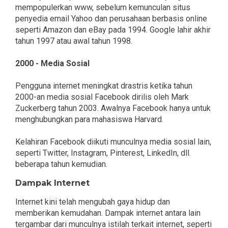
mempopulerkan www, sebelum kemunculan situs
penyedia email Yahoo dan perusahaan berbasis online
seperti Amazon dan eBay pada 1994. Google lahir akhir
tahun 1997 atau awal tahun 1998.
2000 - Media Sosial
Pengguna internet meningkat drastris ketika tahun
2000-an media sosial Facebook dirilis oleh Mark
Zuckerberg tahun 2003. Awalnya Facebook hanya untuk
menghubungkan para mahasiswa Harvard.
Kelahiran Facebook diikuti munculnya media sosial lain,
seperti Twitter, Instagram, Pinterest, LinkedIn, dll.
beberapa tahun kemudian.
Dampak Internet
Internet kini telah mengubah gaya hidup dan
memberikan kemudahan. Dampak internet antara lain
tergambar dari munculnya istilah terkait internet, seperti