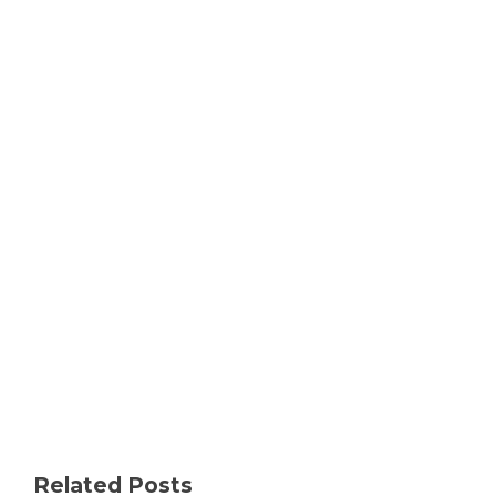
Related Posts