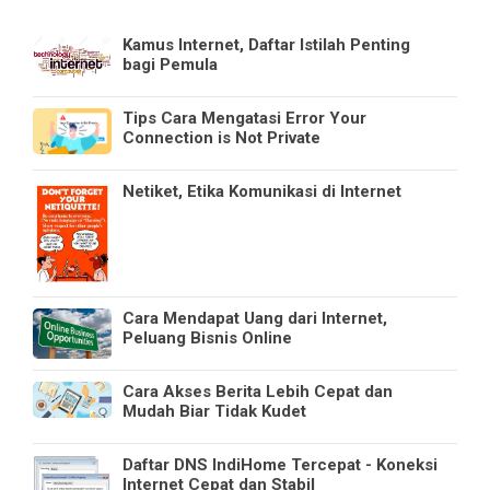
Kamus Internet, Daftar Istilah Penting
bagi Pemula
Tips Cara Mengatasi Error Your
Connection is Not Private
Netiket, Etika Komunikasi di Internet
Cara Mendapat Uang dari Internet,
Peluang Bisnis Online
Cara Akses Berita Lebih Cepat dan
Mudah Biar Tidak Kudet
Daftar DNS IndiHome Tercepat - Koneksi
Internet Cepat dan Stabil