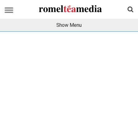
Show Menu