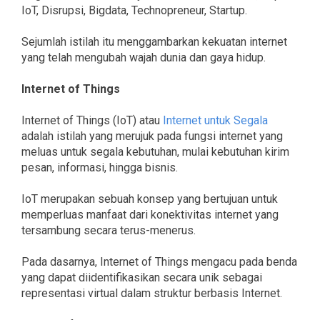
IoT, Disrupsi, Bigdata, Technopreneur, Startup.
Sejumlah istilah itu menggambarkan kekuatan internet
yang telah mengubah wajah dunia dan gaya hidup.
Internet of Things
Internet of Things (IoT) atau
Internet untuk Segala
adalah istilah yang merujuk pada fungsi internet yang
meluas untuk segala kebutuhan, mulai kebutuhan kirim
pesan, informasi, hingga bisnis.
IoT merupakan sebuah konsep yang bertujuan untuk
memperluas manfaat dari konektivitas internet yang
tersambung secara terus-menerus.
Pada dasarnya, Internet of Things mengacu pada benda
yang dapat diidentifikasikan secara unik sebagai
representasi virtual dalam struktur berbasis Internet.