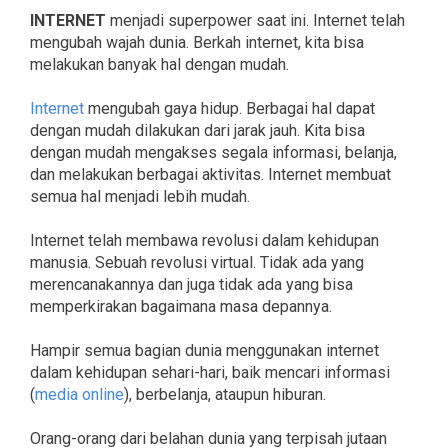
INTERNET
menjadi superpower saat ini. Internet telah
mengubah wajah dunia. Berkah internet, kita bisa
melakukan banyak hal dengan mudah.
Internet
mengubah gaya hidup. Berbagai hal dapat
dengan mudah dilakukan dari jarak jauh. Kita bisa
dengan mudah mengakses segala informasi, belanja,
dan melakukan berbagai aktivitas. Internet membuat
semua hal menjadi lebih mudah.
Internet telah membawa revolusi dalam kehidupan
manusia. Sebuah revolusi virtual. Tidak ada yang
merencanakannya dan juga tidak ada yang bisa
memperkirakan bagaimana masa depannya.
Hampir semua bagian dunia menggunakan internet
dalam kehidupan sehari-hari, baik mencari informasi
(
media online
), berbelanja, ataupun hiburan.
Orang-orang dari belahan dunia yang terpisah jutaan