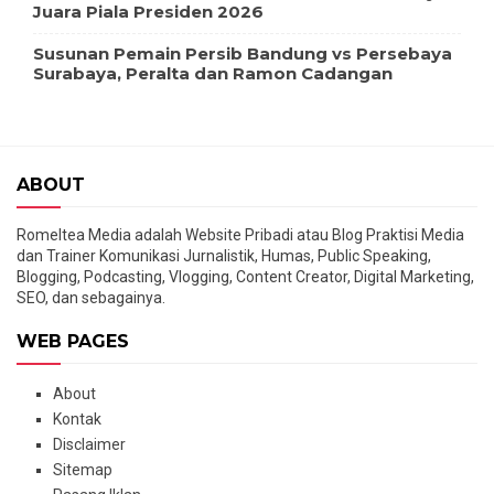
Juara Piala Presiden 2026
Susunan Pemain Persib Bandung vs Persebaya
Surabaya, Peralta dan Ramon Cadangan
ABOUT
Romeltea Media adalah Website Pribadi atau Blog Praktisi Media
dan Trainer Komunikasi Jurnalistik, Humas, Public Speaking,
Blogging, Podcasting, Vlogging, Content Creator, Digital Marketing,
SEO, dan sebagainya.
WEB PAGES
About
Kontak
Disclaimer
Sitemap