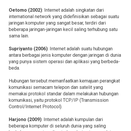
Oetomo (2002)
: Internet adalah singkatan dari
international network yang didefinisikan sebagai suatu
jaringan komputer yang sangat besar, terdiri dari
beberapa jaringan-jaringan kecil saling terhubung satu
sama lain.
Supriyanto (2006)
: Internet adalah suatu hubungan
antara berbagai jenis komputer dengan jaringan di dunia
yang punya sistem operasi dan aplikasi yang berbeda-
beda.
Hubungan tersebut memanfaatkan kemajuan perangkat
komunikasi semacam telepon dan satelit yang
memakai protokol standar dalam melakukan hubungan
komunikasi, yaitu protokol TCP/IP (Transmission
Control/Internet Protocol).
Harjono (2009)
: Internet adalah kumpulan dari
beberapa komputer di seluruh dunia yang saling