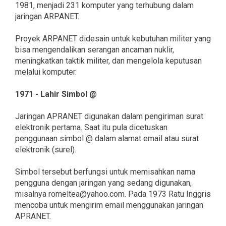
1981, menjadi 231 komputer yang terhubung dalam
jaringan ARPANET.
Proyek ARPANET didesain untuk kebutuhan militer yang
bisa mengendalikan serangan ancaman nuklir,
meningkatkan taktik militer, dan mengelola keputusan
melalui komputer.
1971 - Lahir Simbol @
Jaringan APRANET digunakan dalam pengiriman surat
elektronik pertama. Saat itu pula dicetuskan
penggunaan simbol @ dalam alamat email atau surat
elektronik (surel).
Simbol tersebut berfungsi untuk memisahkan nama
pengguna dengan jaringan yang sedang digunakan,
misalnya romeltea@yahoo.com. Pada 1973 Ratu Inggris
mencoba untuk mengirim email menggunakan jaringan
APRANET.