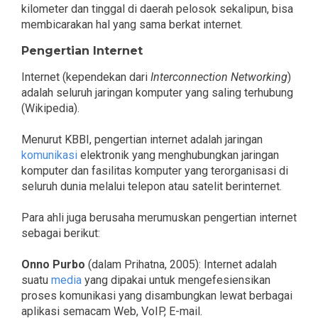
kilometer dan tinggal di daerah pelosok sekalipun, bisa
membicarakan hal yang sama berkat internet.
Pengertian Internet
Internet (kependekan dari
Interconnection Networking
)
adalah seluruh jaringan komputer yang saling terhubung
(Wikipedia).
Menurut KBBI, pengertian internet adalah jaringan
komunikasi
elektronik yang menghubungkan jaringan
komputer dan fasilitas komputer yang terorganisasi di
seluruh dunia melalui telepon atau satelit berinternet.
Para ahli juga berusaha merumuskan pengertian internet
sebagai berikut:
Onno Purbo
(dalam Prihatna, 2005): Internet adalah
suatu
media
yang dipakai untuk mengefesiensikan
proses komunikasi yang disambungkan lewat berbagai
aplikasi semacam Web, VoIP, E-mail.