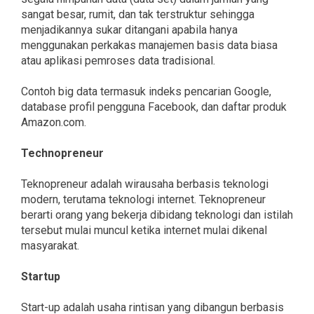
sangat besar, rumit, dan tak terstruktur sehingga
menjadikannya sukar ditangani apabila hanya
menggunakan perkakas manajemen basis data biasa
atau aplikasi pemroses data tradisional.
Contoh big data termasuk indeks pencarian Google,
database profil pengguna Facebook, dan daftar produk
Amazon.com.
Technopreneur
Teknopreneur adalah wirausaha berbasis teknologi
modern, terutama teknologi internet. Teknopreneur
berarti orang yang bekerja dibidang teknologi dan istilah
tersebut mulai muncul ketika internet mulai dikenal
masyarakat.
Startup
Start-up adalah usaha rintisan yang dibangun berbasis