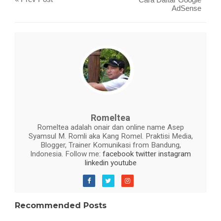
AdSense
Romeltea
Romeltea adalah onair dan online name Asep
Syamsul M. Romli aka Kang Romel. Praktisi Media,
Blogger, Trainer Komunikasi from Bandung,
Indonesia. Follow me:
facebook
twitter
instagram
linkedin
youtube
Recommended Posts