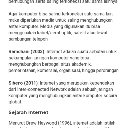
berhubungan serta saling terkoneksi satu sama lainnya.
Agar komputer bisa saling terkoneksi satu sama lain,
maka diperlukan media untuk saling menghubungkan
antar komputer. Media yang digunakan itu bisa
menggunakan kabel/serat optik, satelit atau lewat
sambungan telepon.
Ramdhani (2003):
Internet adalah suatu sebutan untuk
sekumpulan jaringan komputer yang bisa
menghubungkan berbagai situs akademik,
pemerintahan, komersial, organisasi, hingga perorangan.
Sibero (2011)
: Internet yang merupakan kependekan
dari Inter-connected Network adalah sebuah jaringan
komputer yang menghubungkan antar komputer secara
global.
Sejarah Internet
Menurut Drew Heywood (1996), internet adalah istilah