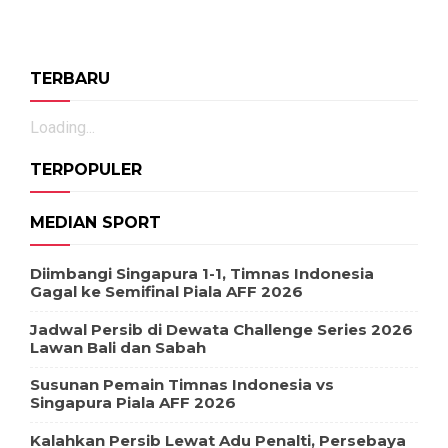
TERBARU
Loading...
TERPOPULER
MEDIAN SPORT
Diimbangi Singapura 1-1, Timnas Indonesia
Gagal ke Semifinal Piala AFF 2026
Jadwal Persib di Dewata Challenge Series 2026
Lawan Bali dan Sabah
Susunan Pemain Timnas Indonesia vs
Singapura Piala AFF 2026
Kalahkan Persib Lewat Adu Penalti, Persebaya