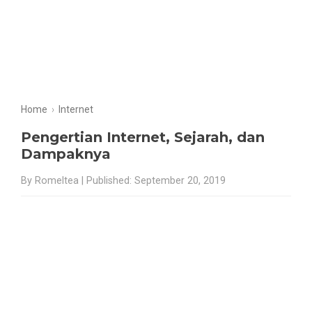
Home
›
Internet
Pengertian Internet, Sejarah, dan
Dampaknya
By Romeltea | Published: September 20, 2019