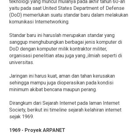
teknologi yang muncul mulanya pada akhir tahun 60-an
yaitu pada saat United States Department of Defense
(DoD) memerlukan suatu standar baru dalam melakukan
komunikasi Internetworking.
Standar baru ini haruslah merupakan standar yang
sanggup menghubungkan berbagai jenis komputer di
DoD dengan komputer milik kontraktor militer,
organisasi penelitian atau juga yang ,ilmiah seperti di
universitas.
Jaringan ini harus kuat, aman dan tahan kerusakan
sehingga mampu juga dioperasikan pada kondisi
minimum akibat bencana maupun perang.
Dirangkum dari Sejarah Internet pada laman Internet
Society, berikut ini timeline sejarah kelahiran internet
sejak 1969.
1969 - Proyek ARPANET