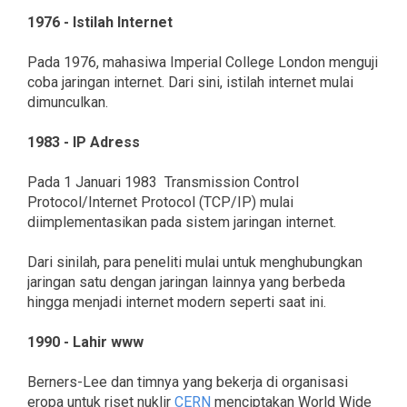
1976 - Istilah Internet
Pada 1976, mahasiwa Imperial College London menguji
coba jaringan internet. Dari sini, istilah internet mulai
dimunculkan.
1983 - IP Adress
Pada 1 Januari 1983 Transmission Control
Protocol/Internet Protocol (TCP/IP) mulai
diimplementasikan pada sistem jaringan internet.
Dari sinilah, para peneliti mulai untuk menghubungkan
jaringan satu dengan jaringan lainnya yang berbeda
hingga menjadi internet modern seperti saat ini.
1990 - Lahir www
Berners-Lee dan timnya yang bekerja di organisasi
eropa untuk riset nuklir
CERN
menciptakan World Wide