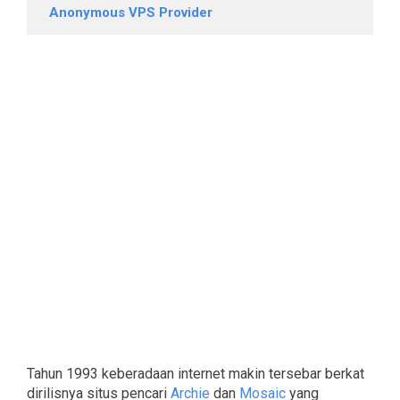
Anonymous VPS Provider
Tahun 1993 keberadaan internet makin tersebar berkat
dirilisnya situs pencari
Archie
dan
Mosaic
yang