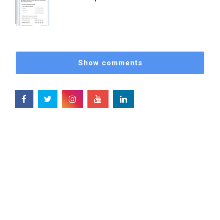
Show comments