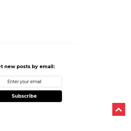
t new posts by email:
Subscribe