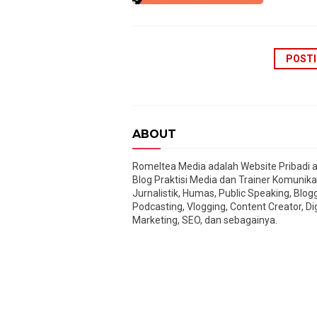
POSTI
ABOUT
Romeltea Media adalah Website Pribadi 
Blog Praktisi Media dan Trainer Komunika
Jurnalistik, Humas, Public Speaking, Blog
Podcasting, Vlogging, Content Creator, Dig
Marketing, SEO, dan sebagainya.