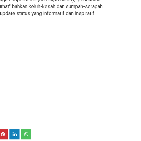
"curhat" bahkan keluh-kesah dan sumpah-serapah.
update status yang informatif dan inspiratif.