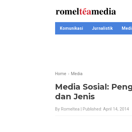
Komunikasi
Jurnalistik
Medi
Home
›
Media
Media Sosial: Peng
dan Jenis
By Romeltea | Published: April 14, 2014