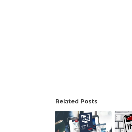
Related Posts