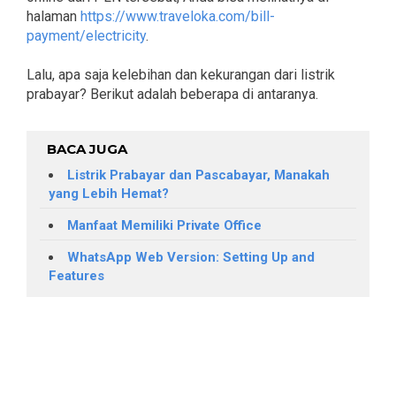
halaman
https://www.traveloka.com/bill-
payment/electricity
.
Lalu, apa saja kelebihan dan kekurangan dari listrik
prabayar? Berikut adalah beberapa di antaranya.
BACA JUGA
Listrik Prabayar dan Pascabayar, Manakah
yang Lebih Hemat?
Manfaat Memiliki Private Office
WhatsApp Web Version: Setting Up and
Features