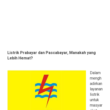
‎Listrik Prabayar dan Pascabayar, Manakah yang
Lebih Hemat?
Dalam
mengh
adirkan
layanan
listrik
untuk
masyar