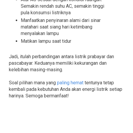
Semakin rendah suhu AC, semakin tinggi
pula konsumsi listriknya
Manfaatkan penyinaran alami dari sinar
matahari saat siang hari ketimbang
menyalakan lampu
Matikan lampu saat tidur
Jadi, itulah perbandingan antara listrik prabayar dan
pascabayar. Keduanya memiliki kekurangan dan
kelebihan masing-masing.
Soal pilihan mana yang
paling hemat
tentunya tetap
kembali pada kebutuhan Anda akan energi listrik setiap
harinya. Semoga bermanfaat!