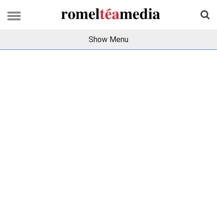
Show Menu