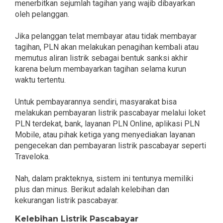
menerbitkan sejumlah tagihan yang wajib dibayarkan
oleh pelanggan.
Jika pelanggan telat membayar atau tidak membayar
tagihan, PLN akan melakukan penagihan kembali atau
memutus aliran listrik sebagai bentuk sanksi akhir
karena belum membayarkan tagihan selama kurun
waktu tertentu.
Untuk pembayarannya sendiri, masyarakat bisa
melakukan pembayaran listrik pascabayar melalui loket
PLN terdekat, bank, layanan PLN Online, aplikasi PLN
Mobile, atau pihak ketiga yang menyediakan layanan
pengecekan dan pembayaran listrik pascabayar seperti
Traveloka.
Nah, dalam prakteknya, sistem ini tentunya memiliki
plus dan minus. Berikut adalah kelebihan dan
kekurangan listrik pascabayar.
Kelebihan Listrik Pascabayar