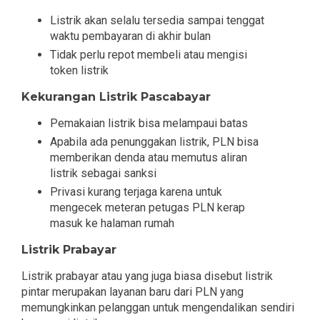
Listrik akan selalu tersedia sampai tenggat
waktu pembayaran di akhir bulan
Tidak perlu repot membeli atau mengisi
token listrik
Kekurangan Listrik Pascabayar
Pemakaian listrik bisa melampaui batas
Apabila ada penunggakan listrik, PLN bisa
memberikan denda atau memutus aliran
listrik sebagai sanksi
Privasi kurang terjaga karena untuk
mengecek meteran petugas PLN kerap
masuk ke halaman rumah
Listrik Prabayar
Listrik prabayar atau yang juga biasa disebut listrik
pintar merupakan layanan baru dari PLN yang
memungkinkan pelanggan untuk mengendalikan sendiri