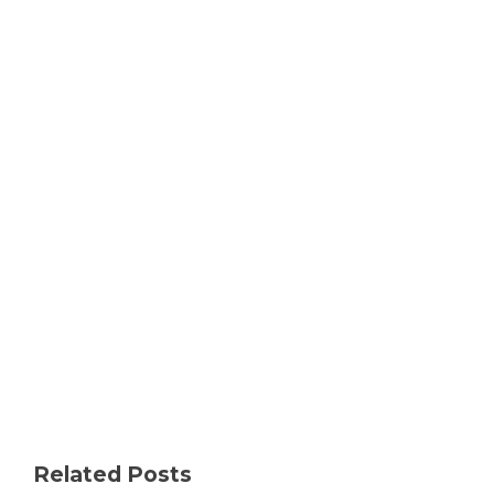
Related Posts