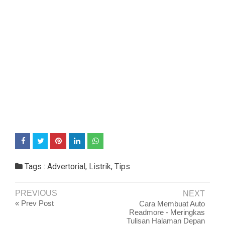
Tags :
Advertorial
,
Listrik
,
Tips
PREVIOUS
NEXT
« Prev Post
Cara Membuat Auto
Readmore - Meringkas
Tulisan Halaman Depan