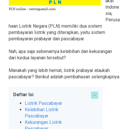
akat
Indone
sia,
Perusa
haan Listrik Negara (PLN) memiliki dua sistem
pembayaran listrik yang diterapkan, yaitu sistem
pembayaran prabayar dan pascabayar.
Nah, apa saja sebenarnya kelebihan dan kekurangan
dari kedua layanan tersebut?
Manakah yang lebih hemat, listrik prabayar ataukah
pascabayar? Berikut adalah pembahasan selengkapnya.
Daftar Isi
Listrik Pascabayar
Kelebihan Listrik
Pascabayar
Kekurangan Listrik
Pascabayar