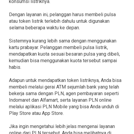
konsumsi listriknya.
Dengan layanan ini, pelanggan harus membeli pulsa
atau token listrik terlebih dahulu untuk digunakan
selama beberapa waktu ke depan.
Sistemnya kurang lebih sama dengan menggunakan
kartu prabayar. Pelanggan membeli pulsa listrik,
mendapatkan kuota sesuai besaran pulsa yang dibeli,
kemudian bisa menggunakan kuota tersebut sampai
habis.
Adapun untuk mendapatkan token listriknya, Anda bisa
membeli melalui gerai ATM sejumlah bank yang telah
bekerja sama dengan PLN, agen pembayaran seperti
Indomaret dan Alfamart, serta layanan PLN online
melalui aplikasi PLN Mobile yang bisa Anda unduh di
Play Store atau App Store.
Jika ingin mengetahui lebih jelas mengenai layanan
online dari PLN tersebut, Anda bisa melihatnya di