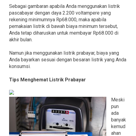
Sebagai gambaran apabila Anda menggunakan listrik
pascabayar dengan daya 2.200 voltampere yang
rekening minimumnya Rp68.000, maka apabila
pemakaian listrik di bawah biaya minimum tersebut,
Anda tetap diharuskan untuk membayar Rp68.000 di
akhir bulan.
Namun jika menggunakan listrik prabayar, biaya yang
Anda bayarkan sesuai dengan besaran listrik yang Anda
konsumsi.
Tips Menghemat Listrik Prabayar
Meski
pun
ada
banyak
kemud
ahan