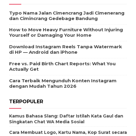
Typo Nama Jalan Cimencrang Jadi Cimenerang
dan Cimincrang Gedebage Bandung
How to Move Heavy Furniture Without Injuring
Yourself or Damaging Your Home
Download Instagram Reels Tanpa Watermark
di HP — Android dan iPhone
Free vs. Paid Birth Chart Reports: What You
Actually Get
Cara Terbaik Mengunduh Konten Instagram
dengan Mudah Tahun 2026
TERPOPULER
Kamus Bahasa Slang: Daftar Istilah Kata Gaul dan
Singkatan Chat WA Media Sosial
Cara Membuat Logo, Kartu Nama, Kop Surat secara