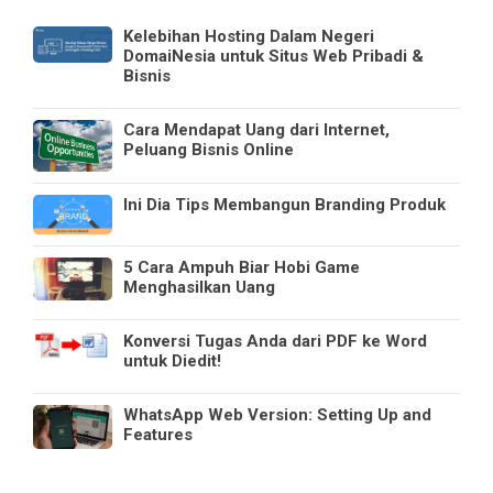
Kelebihan Hosting Dalam Negeri
DomaiNesia untuk Situs Web Pribadi &
Bisnis
Cara Mendapat Uang dari Internet,
Peluang Bisnis Online
Ini Dia Tips Membangun Branding Produk
5 Cara Ampuh Biar Hobi Game
Menghasilkan Uang
Konversi Tugas Anda dari PDF ke Word
untuk Diedit!
WhatsApp Web Version: Setting Up and
Features