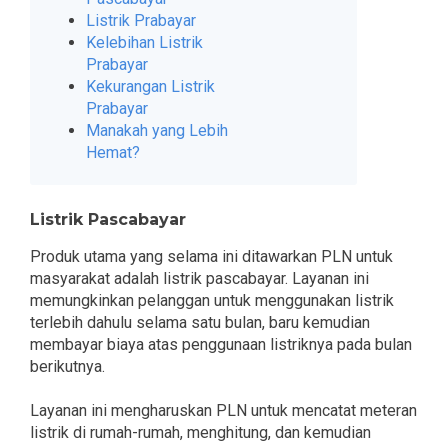
Listrik Prabayar
Kelebihan Listrik
Prabayar
Kekurangan Listrik
Prabayar
Manakah yang Lebih
Hemat?
Listrik Pascabayar
Produk utama yang selama ini ditawarkan PLN untuk
masyarakat adalah listrik pascabayar. Layanan ini
memungkinkan pelanggan untuk menggunakan listrik
terlebih dahulu selama satu bulan, baru kemudian
membayar biaya atas penggunaan listriknya pada bulan
berikutnya.
Layanan ini mengharuskan PLN untuk mencatat meteran
listrik di rumah-rumah, menghitung, dan kemudian