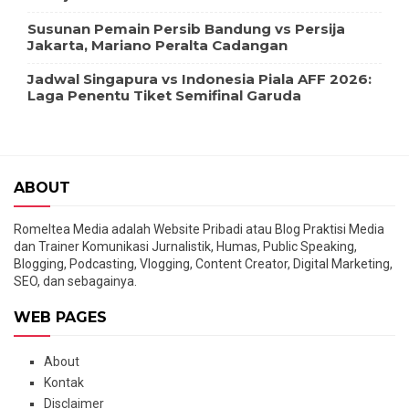
Susunan Pemain Persib Bandung vs Persija
Jakarta, Mariano Peralta Cadangan
Jadwal Singapura vs Indonesia Piala AFF 2026:
Laga Penentu Tiket Semifinal Garuda
ABOUT
Romeltea Media adalah Website Pribadi atau Blog Praktisi Media
dan Trainer Komunikasi Jurnalistik, Humas, Public Speaking,
Blogging, Podcasting, Vlogging, Content Creator, Digital Marketing,
SEO, dan sebagainya.
WEB PAGES
About
Kontak
Disclaimer