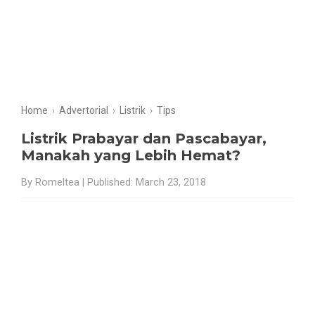
Home
›
Advertorial
›
Listrik
›
Tips
Listrik Prabayar dan Pascabayar,
Manakah yang Lebih Hemat?
By Romeltea | Published: March 23, 2018