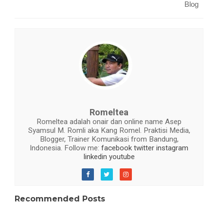
Blog
Romeltea
Romeltea adalah onair dan online name Asep
Syamsul M. Romli aka Kang Romel. Praktisi Media,
Blogger, Trainer Komunikasi from Bandung,
Indonesia. Follow me:
facebook
twitter
instagram
linkedin
youtube
Recommended Posts