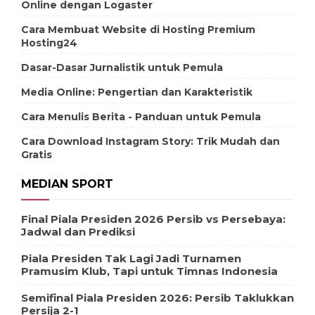
Online dengan Logaster
Cara Membuat Website di Hosting Premium
Hosting24
Dasar-Dasar Jurnalistik untuk Pemula
Media Online: Pengertian dan Karakteristik
Cara Menulis Berita - Panduan untuk Pemula
Cara Download Instagram Story: Trik Mudah dan
Gratis
MEDIAN SPORT
Final Piala Presiden 2026 Persib vs Persebaya:
Jadwal dan Prediksi
Piala Presiden Tak Lagi Jadi Turnamen
Pramusim Klub, Tapi untuk Timnas Indonesia
Semifinal Piala Presiden 2026: Persib Taklukkan
Persija 2-1