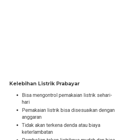
Kelebihan Listrik Prabayar
Bisa mengontrol pemakaian listrik sehari-
hari
Pemakaian listrik bisa disesuaikan dengan
anggaran
Tidak akan terkena denda atau biaya
keterlambatan