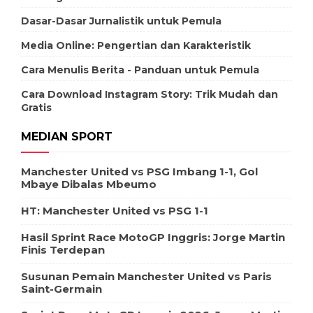
Dasar-Dasar Jurnalistik untuk Pemula
Media Online: Pengertian dan Karakteristik
Cara Menulis Berita - Panduan untuk Pemula
Cara Download Instagram Story: Trik Mudah dan
Gratis
MEDIAN SPORT
Manchester United vs PSG Imbang 1-1, Gol
Mbaye Dibalas Mbeumo
HT: Manchester United vs PSG 1-1
Hasil Sprint Race MotoGP Inggris: Jorge Martin
Finis Terdepan
Susunan Pemain Manchester United vs Paris
Saint-Germain