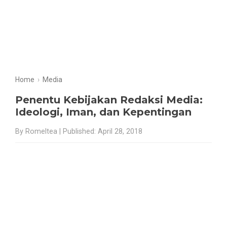
Home
›
Media
Penentu Kebijakan Redaksi Media:
Ideologi, Iman, dan Kepentingan
By Romeltea | Published: April 28, 2018