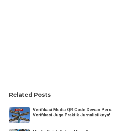
Related Posts
Verifikasi Media QR Code Dewan Pers:
Verifikasi Juga Praktik Jurnalistiknya!