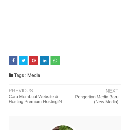
Tags :
Media
PREVIOUS
NEXT
Cara Membuat Website di
Pengertian Media Baru
Hosting Premium Hosting24
(New Media)