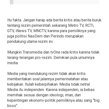
Itu fakta. Jangan harap ada berita kritis atau berita buruk
tentang rezim pemerintah sekarang Metro TV, RCTI,
GTV, iNews TV, MNCTV, karena para pemiliknya yang
juga politisi NasDem dan Perindo merupakan
pendukung utama rezim ini.
Mungkin Transmedia dan tvOne rada kritis karena tidak
terang-terangan pro-rezim. Demikian pula umumnya
media.
Media yang mendukung rezim tidak akan kritis
memberitakan soal jalannya pemerinatahan atau
kebijakan. Itulah keberpihakan. Media tidak netral.
Media itu independen. Karena independen, ia bebas
memihak sesuai dengan ideologi, iman, dan
kepentingan ekonomi-politik pemiliknya atau sang "big
boss".