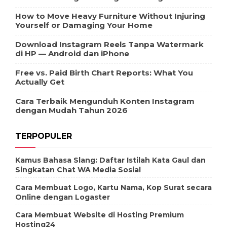
How to Move Heavy Furniture Without Injuring
Yourself or Damaging Your Home
Download Instagram Reels Tanpa Watermark
di HP — Android dan iPhone
Free vs. Paid Birth Chart Reports: What You
Actually Get
Cara Terbaik Mengunduh Konten Instagram
dengan Mudah Tahun 2026
TERPOPULER
Kamus Bahasa Slang: Daftar Istilah Kata Gaul dan
Singkatan Chat WA Media Sosial
Cara Membuat Logo, Kartu Nama, Kop Surat secara
Online dengan Logaster
Cara Membuat Website di Hosting Premium
Hosting24