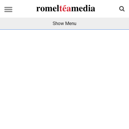
Show Menu