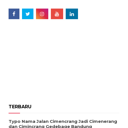
TERBARU
Typo Nama Jalan Cimencrang Jadi Cimenerang
dan Cimincrang Gedebage Bandung