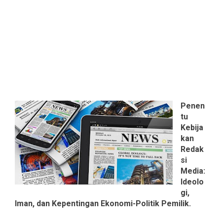
Penen
tu
Kebija
kan
Redak
si
Media:
Ideolo
gi,
Iman, dan Kepentingan Ekonomi-Politik Pemilik.