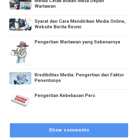
Media Cetak Bukan Masa Depan
Wartawan
Syarat dan Cara Mendirikan Media Online,
Website Berita Resmi
Pengertian Wartawan yang Sebenarnya
Kredibilitas Media: Pengertian dan Faktor
Penentunya
Pengertian Kebebasan Pers
Show comments