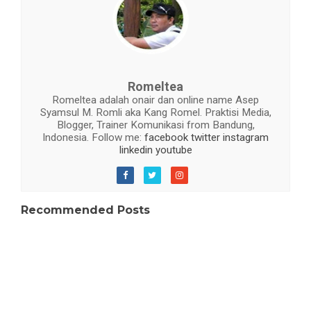
Romeltea
Romeltea adalah onair dan online name Asep
Syamsul M. Romli aka Kang Romel. Praktisi Media,
Blogger, Trainer Komunikasi from Bandung,
Indonesia. Follow me:
facebook
twitter
instagram
linkedin
youtube
Recommended Posts