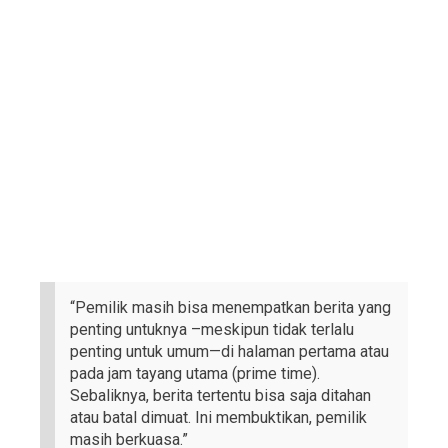
“Pemilik masih bisa menempatkan berita yang
penting untuknya –meskipun tidak terlalu
penting untuk umum—di halaman pertama atau
pada jam tayang utama (prime time).
Sebaliknya, berita tertentu bisa saja ditahan
atau batal dimuat. Ini membuktikan, pemilik
masih berkuasa.”