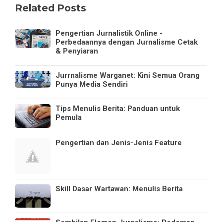
Related Posts
Pengertian Jurnalistik Online -
Perbedaannya dengan Jurnalisme Cetak
& Penyiaran
Jurrnalisme Warganet: Kini Semua Orang
Punya Media Sendiri
Tips Menulis Berita: Panduan untuk
Pemula
Pengertian dan Jenis-Jenis Feature
Skill Dasar Wartawan: Menulis Berita