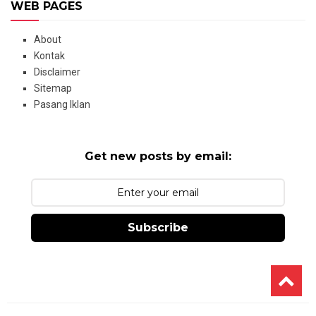
WEB PAGES
About
Kontak
Disclaimer
Sitemap
Pasang Iklan
Get new posts by email:
Subscribe