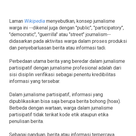
Laman
Wikipedia
menyebutkan, konsep jurnalisme
warga ini --dikenal juga dengan "public", "participatory",
"democratic", "guerrilla" atau "street" journalism--
didasarkan pada aktivitas warga dalam proses produksi
dan penyebarluasan berita atau informasi tadi.
Perbedaan utama berita yang beredar dalam jurnalisme
partisipatif dengan jurnalisme profesional adalah dari
sisi disiplin verifikasi sebagai penentu kredibilitas
informasi yang tersebar.
Dalam jurnalisme partisipatif, informasi yang
dipublikasikan bisa saja berupa berita bohong (hoax).
Berbeda dengan wartaan, warga dalam jurnalisme
partisipatif tidak terikat kode etik ataupun etika
penulisan berita.
Sebagai panduan, berita atau informasi terpercaya