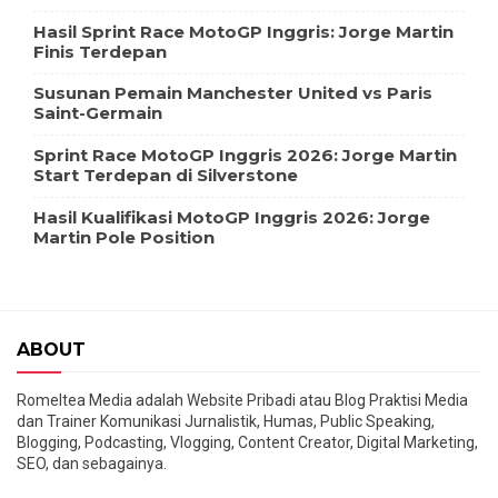
Hasil Sprint Race MotoGP Inggris: Jorge Martin
Finis Terdepan
Susunan Pemain Manchester United vs Paris
Saint-Germain
Sprint Race MotoGP Inggris 2026: Jorge Martin
Start Terdepan di Silverstone
Hasil Kualifikasi MotoGP Inggris 2026: Jorge
Martin Pole Position
ABOUT
Romeltea Media adalah Website Pribadi atau Blog Praktisi Media
dan Trainer Komunikasi Jurnalistik, Humas, Public Speaking,
Blogging, Podcasting, Vlogging, Content Creator, Digital Marketing,
SEO, dan sebagainya.