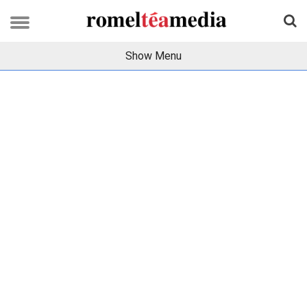
Show Menu