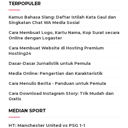
TERPOPULER
Kamus Bahasa Slang: Daftar Istilah Kata Gaul dan
Singkatan Chat WA Media Sosial
Cara Membuat Logo, Kartu Nama, Kop Surat secara
Online dengan Logaster
Cara Membuat Website di Hosting Premium
Hosting24
Dasar-Dasar Jurnalistik untuk Pemula
Media Online: Pengertian dan Karakteristik
Cara Menulis Berita - Panduan untuk Pemula
Cara Download Instagram Story: Trik Mudah dan
Gratis
MEDIAN SPORT
HT: Manchester United vs PSG 1-1