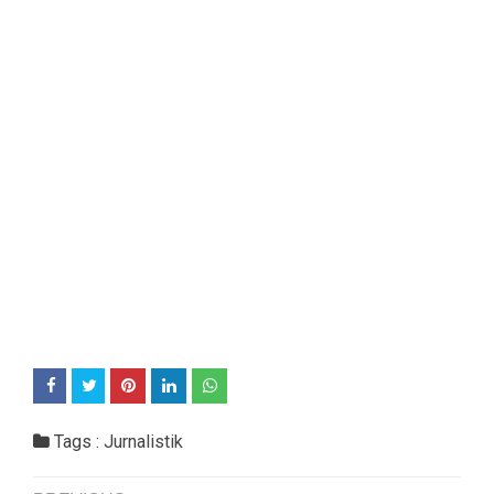
Tags :
Jurnalistik