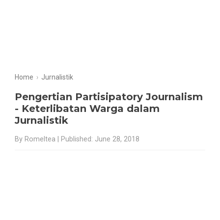
Home
›
Jurnalistik
Pengertian Partisipatory Journalism
- Keterlibatan Warga dalam
Jurnalistik
By Romeltea | Published: June 28, 2018