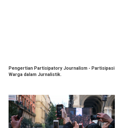
Pengertian Partisipatory Journalism - Partisipasi
Warga dalam Jurnalistik.