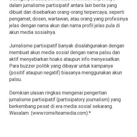
dalam jurnalisme partisipatif antara lain berita yang
dibuat dan disebarkan orang-orang terpercaya, seperti
pengamat, dosen, wartawan, atau orang yang profesinya
jelas dengan nama akun dan nama profil jelas pula di
akun media sosialnya.
Jurnalisme partisipatif banyak disalahgunakan dengan
membuat akun media sosial dengan nama palsu dan
aktif menyebarkan hoaks ataupun info menyesatkan.
Para buzzer politik yang dibayar untuk kampanye
(positif ataupun negatif) biasanya menggunakan akun
palsu.
Demikian ulasan ringkas mengenai pengertian
jurnalisme partisipatif (partisipatory journalism) yang
berkembang pesat di era media sosial sekarang.
Wasalam. (www.romelteamedia.com).*