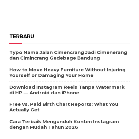
TERBARU
Typo Nama Jalan Cimencrang Jadi Cimenerang
dan Cimincrang Gedebage Bandung
How to Move Heavy Furniture Without Injuring
Yourself or Damaging Your Home
Download Instagram Reels Tanpa Watermark
di HP — Android dan iPhone
Free vs. Paid Birth Chart Reports: What You
Actually Get
Cara Terbaik Mengunduh Konten Instagram
dengan Mudah Tahun 2026