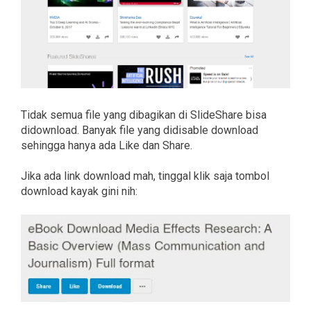
Tidak semua file yang dibagikan di SlideShare bisa
didownload. Banyak file yang didisable download
sehingga hanya ada Like dan Share.
Jika ada link download mah, tinggal klik saja tombol
download kayak gini nih: