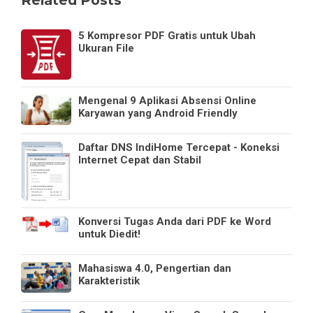
Related Posts
5 Kompresor PDF Gratis untuk Ubah
Ukuran File
Mengenal 9 Aplikasi Absensi Online
Karyawan yang Android Friendly
Daftar DNS IndiHome Tercepat - Koneksi
Internet Cepat dan Stabil
Konversi Tugas Anda dari PDF ke Word
untuk Diedit!
Mahasiswa 4.0, Pengertian dan
Karakteristik