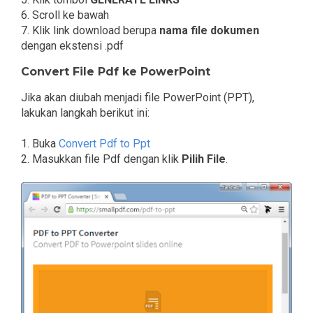
6. Scroll ke bawah
7. Klik link download berupa
nama file dokumen
dengan ekstensi .pdf
Convert File Pdf ke PowerPoint
Jika akan diubah menjadi file PowerPoint (PPT),
lakukan langkah berikut ini:
1. Buka
Convert Pdf to Ppt
2. Masukkan file Pdf dengan klik
Pilih File
.