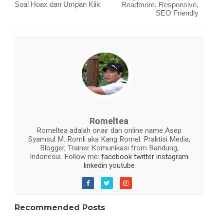
Soal Hoax dan Umpan Klik
Readmore, Responsive,
SEO Friendly
Romeltea
Romeltea adalah onair dan online name Asep
Syamsul M. Romli aka Kang Romel. Praktisi Media,
Blogger, Trainer Komunikasi from Bandung,
Indonesia. Follow me:
facebook
twitter
instagram
linkedin
youtube
Recommended Posts