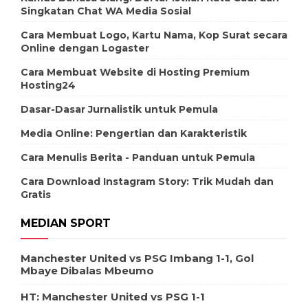
Singkatan Chat WA Media Sosial
Cara Membuat Logo, Kartu Nama, Kop Surat secara
Online dengan Logaster
Cara Membuat Website di Hosting Premium
Hosting24
Dasar-Dasar Jurnalistik untuk Pemula
Media Online: Pengertian dan Karakteristik
Cara Menulis Berita - Panduan untuk Pemula
Cara Download Instagram Story: Trik Mudah dan
Gratis
MEDIAN SPORT
Manchester United vs PSG Imbang 1-1, Gol
Mbaye Dibalas Mbeumo
HT: Manchester United vs PSG 1-1