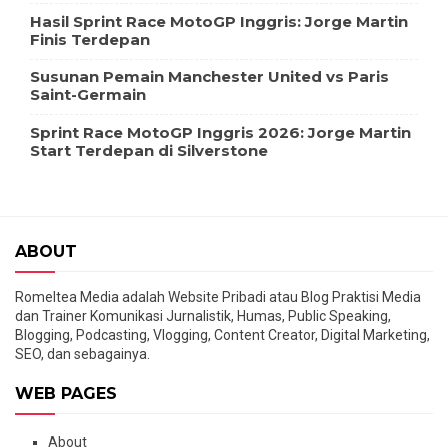
Hasil Sprint Race MotoGP Inggris: Jorge Martin
Finis Terdepan
Susunan Pemain Manchester United vs Paris
Saint-Germain
Sprint Race MotoGP Inggris 2026: Jorge Martin
Start Terdepan di Silverstone
ABOUT
Romeltea Media adalah Website Pribadi atau Blog Praktisi Media
dan Trainer Komunikasi Jurnalistik, Humas, Public Speaking,
Blogging, Podcasting, Vlogging, Content Creator, Digital Marketing,
SEO, dan sebagainya.
WEB PAGES
About