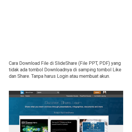
Cara Download File di SlideShare (File PPT, PDF) yang
tidak ada tombol Downloadnya di samping tombol Like
dan Share. Tanpa harus Login atau membuat akun.