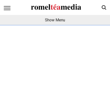
Show Menu