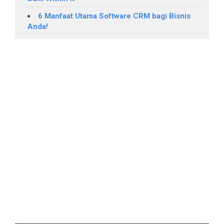
6 Manfaat Utama Software CRM bagi Bisnis
Anda!