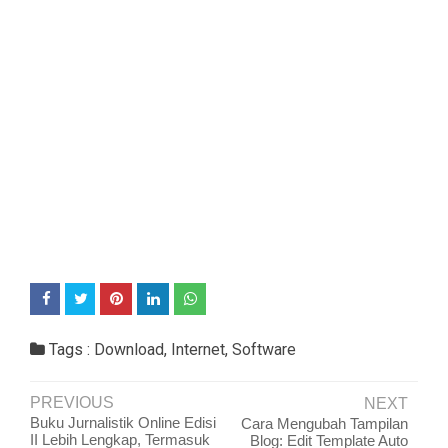
Tags :
Download
,
Internet
,
Software
PREVIOUS
NEXT
Buku Jurnalistik Online Edisi
Cara Mengubah Tampilan
II Lebih Lengkap, Termasuk
Blog: Edit Template Auto