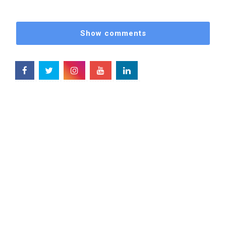
Show comments