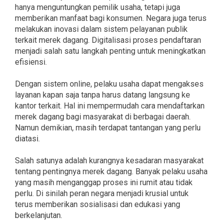
hanya menguntungkan pemilik usaha, tetapi juga
memberikan manfaat bagi konsumen. Negara juga terus
melakukan inovasi dalam sistem pelayanan publik
terkait merek dagang. Digitalisasi proses pendaftaran
menjadi salah satu langkah penting untuk meningkatkan
efisiensi.
Dengan sistem online, pelaku usaha dapat mengakses
layanan kapan saja tanpa harus datang langsung ke
kantor terkait. Hal ini mempermudah cara mendaftarkan
merek dagang bagi masyarakat di berbagai daerah.
Namun demikian, masih terdapat tantangan yang perlu
diatasi.
Salah satunya adalah kurangnya kesadaran masyarakat
tentang pentingnya merek dagang. Banyak pelaku usaha
yang masih menganggap proses ini rumit atau tidak
perlu. Di sinilah peran negara menjadi krusial untuk
terus memberikan sosialisasi dan edukasi yang
berkelanjutan.