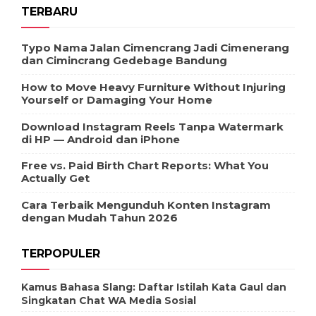
TERBARU
Typo Nama Jalan Cimencrang Jadi Cimenerang
dan Cimincrang Gedebage Bandung
How to Move Heavy Furniture Without Injuring
Yourself or Damaging Your Home
Download Instagram Reels Tanpa Watermark
di HP — Android dan iPhone
Free vs. Paid Birth Chart Reports: What You
Actually Get
Cara Terbaik Mengunduh Konten Instagram
dengan Mudah Tahun 2026
TERPOPULER
Kamus Bahasa Slang: Daftar Istilah Kata Gaul dan
Singkatan Chat WA Media Sosial