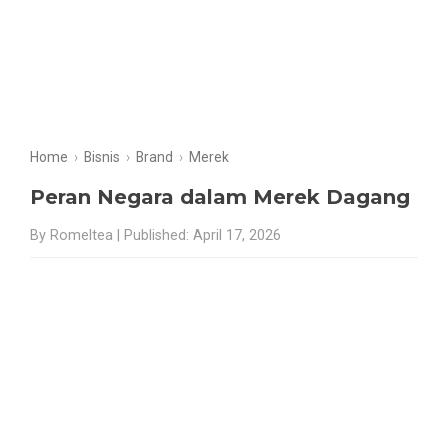
Home
›
Bisnis
›
Brand
›
Merek
Peran Negara dalam Merek Dagang
By Romeltea | Published: April 17, 2026