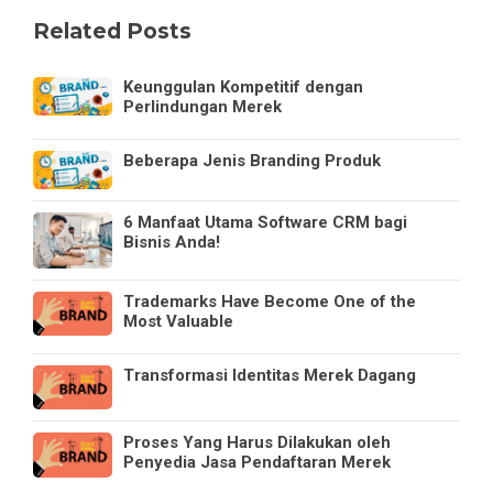
Related Posts
Keunggulan Kompetitif dengan
Perlindungan Merek
Beberapa Jenis Branding Produk
6 Manfaat Utama Software CRM bagi
Bisnis Anda!
Trademarks Have Become One of the
Most Valuable
Transformasi Identitas Merek Dagang
Proses Yang Harus Dilakukan oleh
Penyedia Jasa Pendaftaran Merek