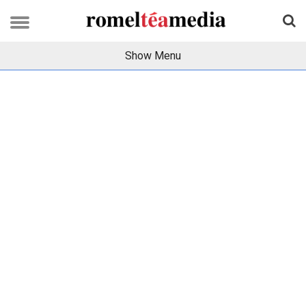
Show Menu