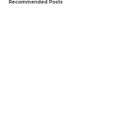
Recommended Posts