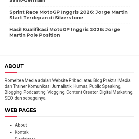
Saint-Germain
Sprint Race MotoGP Inggris 2026: Jorge Martin
Start Terdepan di Silverstone
Hasil Kualifikasi MotoGP Inggris 2026: Jorge
Martin Pole Position
ABOUT
Romeltea Media adalah Website Pribadi atau Blog Praktisi Media
dan Trainer Komunikasi Jurnalistik, Humas, Public Speaking,
Blogging, Podcasting, Vlogging, Content Creator, Digital Marketing,
SEO, dan sebagainya.
WEB PAGES
About
Kontak