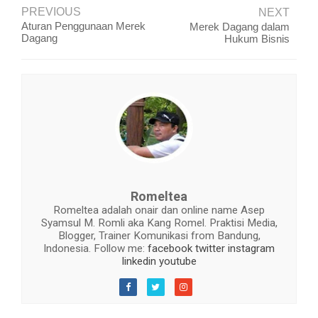
PREVIOUS
NEXT
Aturan Penggunaan Merek
Merek Dagang dalam
Dagang
Hukum Bisnis
Romeltea
Romeltea adalah onair dan online name Asep
Syamsul M. Romli aka Kang Romel. Praktisi Media,
Blogger, Trainer Komunikasi from Bandung,
Indonesia. Follow me:
facebook
twitter
instagram
linkedin
youtube