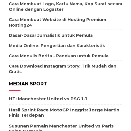
Cara Membuat Logo, Kartu Nama, Kop Surat secara
Online dengan Logaster
Cara Membuat Website di Hosting Premium
Hosting24
Dasar-Dasar Jurnalistik untuk Pemula
Media Online: Pengertian dan Karakteristik
Cara Menulis Berita - Panduan untuk Pemula
Cara Download Instagram Story: Trik Mudah dan
Gratis
MEDIAN SPORT
HT: Manchester United vs PSG 1-1
Hasil Sprint Race MotoGP Inggris: Jorge Martin
Finis Terdepan
Susunan Pemain Manchester United vs Paris