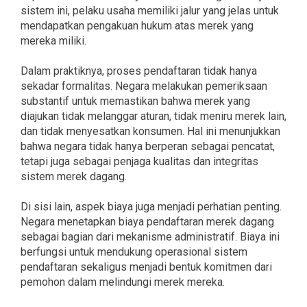
sistem ini, pelaku usaha memiliki jalur yang jelas untuk
mendapatkan pengakuan hukum atas merek yang
mereka miliki.
Dalam praktiknya, proses pendaftaran tidak hanya
sekadar formalitas. Negara melakukan pemeriksaan
substantif untuk memastikan bahwa merek yang
diajukan tidak melanggar aturan, tidak meniru merek lain,
dan tidak menyesatkan konsumen. Hal ini menunjukkan
bahwa negara tidak hanya berperan sebagai pencatat,
tetapi juga sebagai penjaga kualitas dan integritas
sistem merek dagang.
Di sisi lain, aspek biaya juga menjadi perhatian penting.
Negara menetapkan biaya pendaftaran merek dagang
sebagai bagian dari mekanisme administratif. Biaya ini
berfungsi untuk mendukung operasional sistem
pendaftaran sekaligus menjadi bentuk komitmen dari
pemohon dalam melindungi merek mereka.