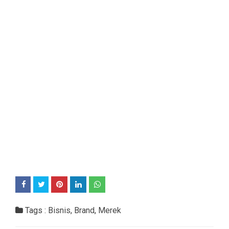
Tags :
Bisnis
,
Brand
,
Merek