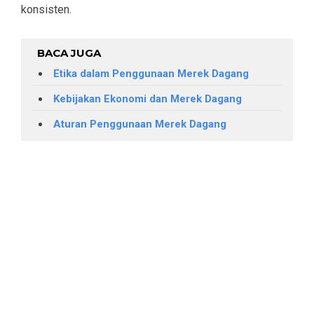
konsisten.
BACA JUGA
Etika dalam Penggunaan Merek Dagang
Kebijakan Ekonomi dan Merek Dagang
Aturan Penggunaan Merek Dagang