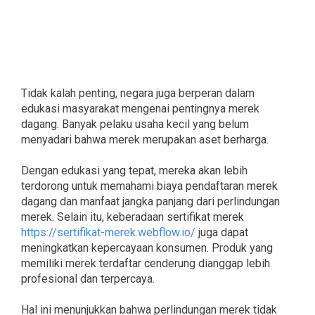
Tidak kalah penting, negara juga berperan dalam
edukasi masyarakat mengenai pentingnya merek
dagang. Banyak pelaku usaha kecil yang belum
menyadari bahwa merek merupakan aset berharga.
Dengan edukasi yang tepat, mereka akan lebih
terdorong untuk memahami biaya pendaftaran merek
dagang dan manfaat jangka panjang dari perlindungan
merek. Selain itu, keberadaan sertifikat merek
https://sertifikat-merek.webflow.io/
juga dapat
meningkatkan kepercayaan konsumen. Produk yang
memiliki merek terdaftar cenderung dianggap lebih
profesional dan terpercaya.
Hal ini menunjukkan bahwa perlindungan merek tidak