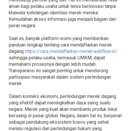
aman bagi pelaku usaha untuk terus berinovasi tanpa
khawatir kehilangan identitas merek mereka.
Kemudahan akses informasi juga menjadi bagian dari
peran negara.
Saat ini, banyak platform resmi yang memberikan
panduan lengkap tentang cara mendaftarkan merek
dagang
https://cara-mendaftarkan-merek.webflow.io/
sehingga pelaku usaha, termasuk UMKM, dapat
memahami prosesnya dengan lebih mudah.
Transparansi ini sangat penting untuk mendorong
partisipasi masyarakat dalam sistem perlindungan
merek.
Dalam konteks ekonomi, perlindungan merek dagang
yang efektif dapat meningkatkan daya saing suatu
negara. Merek yang kuat akan membantu produk lokal
bersaing di pasar global. Negara, dalam hal ini, berperan
sebagai pendukung ekosistem bisnis yang sehat
melalui regulasi dan perlindungan hukum yang