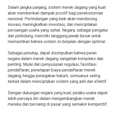
Dalam jangka panjang, sistem merek dagang yang kuat
akan memberikan dampak positif bagi perekonomian
nasional. Perlindungan yang baik akan mendorong
inovasi, meningkatkan investasi, dan menciptakan
persaingan usaha yang sehat. Negara, sebagai pengatur
dan pelindung, memiliki tanggung jawab besar untuk
memastikan bahwa sistem ini berjalan dengan optimal.
Sebagai penutup, dapat disimpulkan bahwa peran
negara dalam merek dagang sangatlah kompleks dan
penting. Mulai dari penyusunan regulasi, fasilitasi
pendaftaran, penetapan biaya pendaftaran merek
dagang, hingga penegakan hukum, semuanya saling
terkait dalam menciptakan sistem yang adil dan efektif.
Dengan dukungan negara yang kuat, pelaku usaha dapat
lebih percaya diri dalam mengembangkan merek
mereka dan bersaing di pasar yang semakin kompetitif.