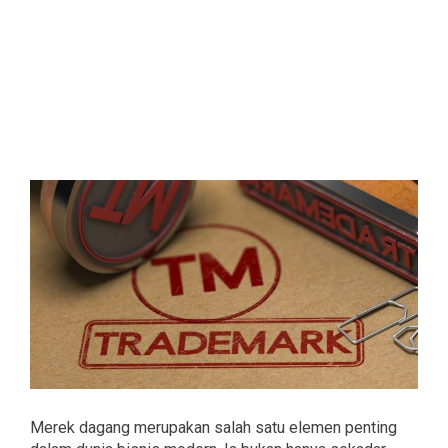
Merek dagang merupakan salah satu elemen penting