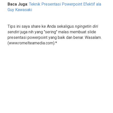
Baca Juga
:
Teknik Presentasi Powerpoint Efektif ala
Guy Kawasaki
Tips ini saya share ke Anda sekaligus
ngingetin diri
sendiri
juga nih yang "sering" malas membuat slide
presentasi powerpoint yang baik dan benar. Wasalam.
(www.romelteamedia.com).*