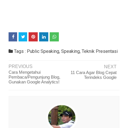
Tags :
Public Speaking
,
Speaking
,
Teknik Presentasi
PREVIOUS
NEXT
Cara Mengetahui
11 Cara Agar Blog Cepat
Pembaca/Pengunjung Blog,
Terindeks Google
Gunakan Google Analytics!