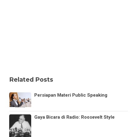
Related Posts
Persiapan Materi Public Speaking
Gaya Bicara di Radio: Roosevelt Style