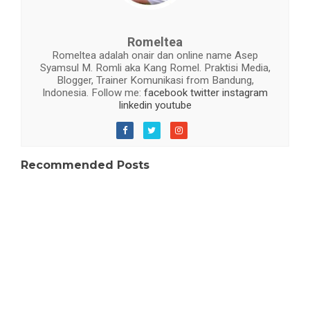
Romeltea
Romeltea adalah onair dan online name Asep
Syamsul M. Romli aka Kang Romel. Praktisi Media,
Blogger, Trainer Komunikasi from Bandung,
Indonesia. Follow me:
facebook
twitter
instagram
linkedin
youtube
Recommended Posts