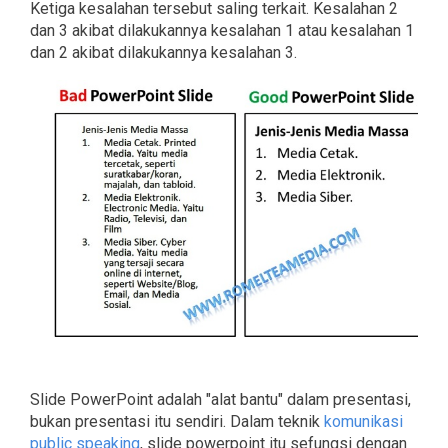
Ketiga kesalahan tersebut saling terkait. Kesalahan 2
dan 3 akibat dilakukannya kesalahan 1 atau kesalahan 1
dan 2 akibat dilakukannya kesalahan 3.
Slide PowerPoint adalah "alat bantu" dalam presentasi,
bukan presentasi itu sendiri. Dalam teknik
komunikasi
public speaking
, slide powerpoint itu sefungsi dengan