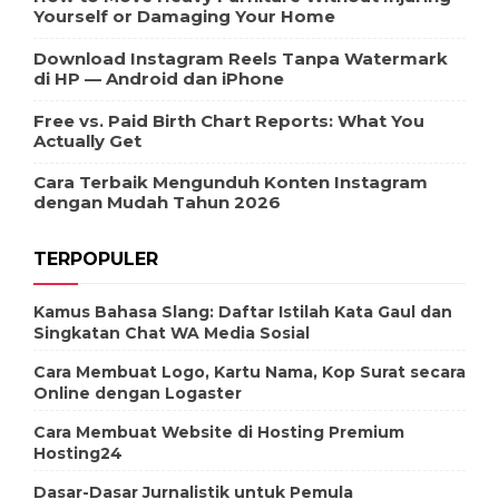
Yourself or Damaging Your Home
Download Instagram Reels Tanpa Watermark
di HP — Android dan iPhone
Free vs. Paid Birth Chart Reports: What You
Actually Get
Cara Terbaik Mengunduh Konten Instagram
dengan Mudah Tahun 2026
TERPOPULER
Kamus Bahasa Slang: Daftar Istilah Kata Gaul dan
Singkatan Chat WA Media Sosial
Cara Membuat Logo, Kartu Nama, Kop Surat secara
Online dengan Logaster
Cara Membuat Website di Hosting Premium
Hosting24
Dasar-Dasar Jurnalistik untuk Pemula