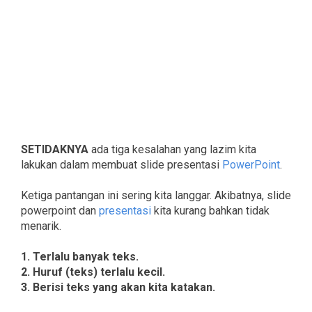
SETIDAKNYA
ada tiga kesalahan yang lazim kita
lakukan dalam membuat slide presentasi
PowerPoint
.
Ketiga pantangan ini sering kita langgar. Akibatnya, slide
powerpoint dan
presentasi
kita kurang bahkan tidak
menarik.
1. Terlalu banyak teks.
2. Huruf (teks) terlalu kecil.
3. Berisi teks yang akan kita katakan.