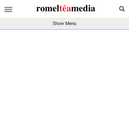
Show Menu