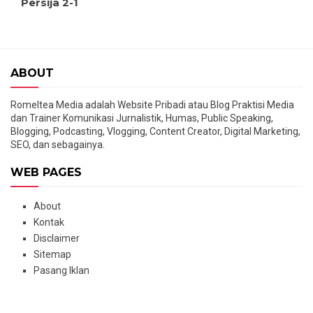
Persija 2-1
ABOUT
Romeltea Media adalah Website Pribadi atau Blog Praktisi Media
dan Trainer Komunikasi Jurnalistik, Humas, Public Speaking,
Blogging, Podcasting, Vlogging, Content Creator, Digital Marketing,
SEO, dan sebagainya.
WEB PAGES
About
Kontak
Disclaimer
Sitemap
Pasang Iklan