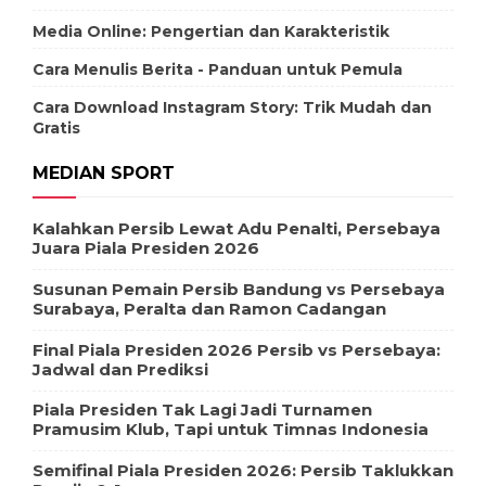
Media Online: Pengertian dan Karakteristik
Cara Menulis Berita - Panduan untuk Pemula
Cara Download Instagram Story: Trik Mudah dan
Gratis
MEDIAN SPORT
Kalahkan Persib Lewat Adu Penalti, Persebaya
Juara Piala Presiden 2026
Susunan Pemain Persib Bandung vs Persebaya
Surabaya, Peralta dan Ramon Cadangan
Final Piala Presiden 2026 Persib vs Persebaya:
Jadwal dan Prediksi
Piala Presiden Tak Lagi Jadi Turnamen
Pramusim Klub, Tapi untuk Timnas Indonesia
Semifinal Piala Presiden 2026: Persib Taklukkan