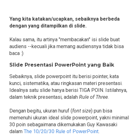
Yang kita katakan/ucapkan, sebaiknya berbeda
dengan yang ditampilkan di slide.
Kalau sama, itu artinya "membacakan" isi slide buat
audiens --kecuali jika memang audiensnya tidak bisa
baca :)
Slide Presentasi PowerPoint yang Baik
Sebaiknya, slide powerpoint itu berisi pointer, kata
kunci, sistematika, atau ringkasan materi presentasi.
Idealnya satu slide hanya berisi TIGA POIN. Istilahnya,
dalam teknik presentasi, adalah
Rule of Three
.
Dengan begitu, ukuran huruf (
font size
) pun bisa
memenuhi ukuran ideal slide powerpoint, yakni minimal
30 poin sebagaimana dikemukakan Guy Kawasaki
dalam
The 10/20/30 Rule of PowerPoint
.