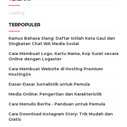
Loading...
TERPOPULER
Kamus Bahasa Slang: Daftar Istilah Kata Gaul dan
Singkatan Chat WA Media Sosial
Cara Membuat Logo, Kartu Nama, Kop Surat secara
Online dengan Logaster
Cara Membuat Website di Hosting Premium
Hosting24
Dasar-Dasar Jurnalistik untuk Pemula
Media Online: Pengertian dan Karakteristik
Cara Menulis Berita - Panduan untuk Pemula
Cara Download Instagram Story: Trik Mudah dan
Gratis