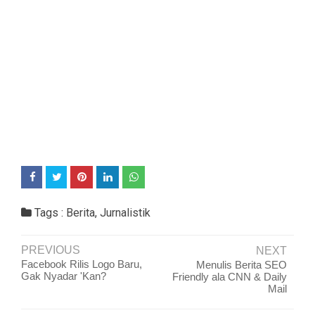
Tags :
Berita
,
Jurnalistik
PREVIOUS
NEXT
Facebook Rilis Logo Baru,
Menulis Berita SEO
Gak Nyadar 'Kan?
Friendly ala CNN & Daily
Mail