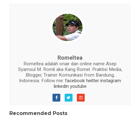
Romeltea
Romeltea adalah onair dan online name Asep
Syamsul M. Romli aka Kang Romel. Praktisi Media,
Blogger, Trainer Komunikasi from Bandung,
Indonesia. Follow me:
facebook
twitter
instagram
linkedin
youtube
Recommended Posts