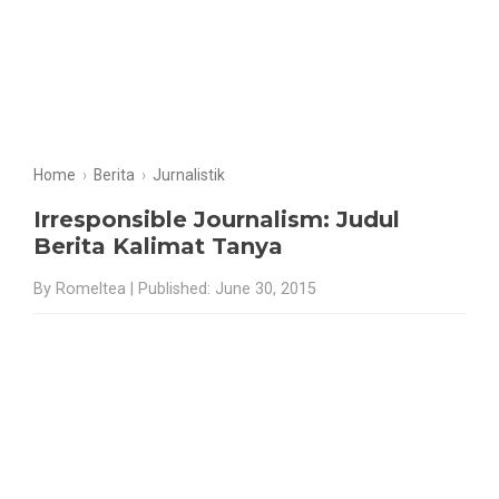
Home
›
Berita
›
Jurnalistik
Irresponsible Journalism: Judul
Berita Kalimat Tanya
By Romeltea | Published: June 30, 2015