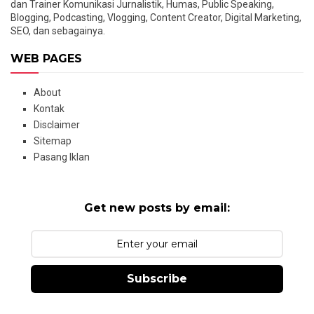
dan Trainer Komunikasi Jurnalistik, Humas, Public Speaking,
Blogging, Podcasting, Vlogging, Content Creator, Digital Marketing,
SEO, dan sebagainya.
WEB PAGES
About
Kontak
Disclaimer
Sitemap
Pasang Iklan
Get new posts by email:
Subscribe