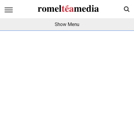
Show Menu