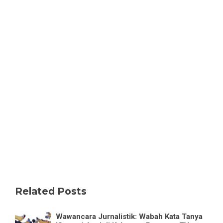
Related Posts
Wawancara Jurnalistik: Wabah Kata Tanya