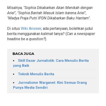
Misalnya, "Sophia Dikabarkan Akan Menikah dengan
Ariel", "Sophia Bantah Masuk Islam karena Ariel",
"Madya Praja Putri IPDN Dikabarkan Baku Hantam".
Di situs
Wiki Answer
, ada pertanyaan, bolehkan judul
berita menggunakan kalimat tanya? (
Can a newspaper
headine be a question?
).
BACA JUGA
Skill Dasar Jurnalistik: Cara Menulis Berita
yang Baik
Teknik Menulis Berita
Jurrnalisme Warganet: Kini Semua Orang
Punya Media Sendiri