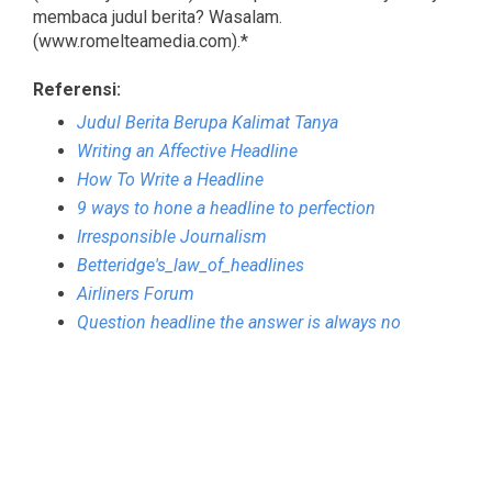
membaca judul berita? Wasalam.
(www.romelteamedia.com).*
Referensi:
Judul Berita Berupa Kalimat Tanya
Writing an Affective Headline
How To Write a Headline
9 ways to hone a headline to perfection
Irresponsible Journalism
Betteridge's_law_of_headlines
Airliners Forum
Question headline the answer is always no