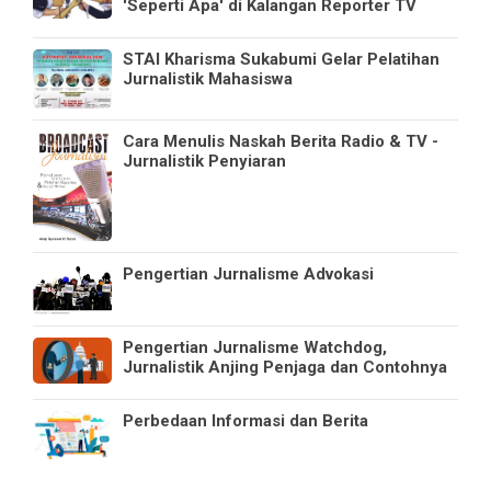
'Seperti Apa' di Kalangan Reporter TV
STAI Kharisma Sukabumi Gelar Pelatihan
Jurnalistik Mahasiswa
Cara Menulis Naskah Berita Radio & TV -
Jurnalistik Penyiaran
Pengertian Jurnalisme Advokasi
Pengertian Jurnalisme Watchdog,
Jurnalistik Anjing Penjaga dan Contohnya
Perbedaan Informasi dan Berita