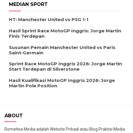
MEDIAN SPORT
HT: Manchester United vs PSG 1-1
Hasil Sprint Race MotoGP Inggris: Jorge Martin
Finis Terdepan
Susunan Pemain Manchester United vs Paris
Saint-Germain
Sprint Race MotoGP Inggris 2026: Jorge Martin
Start Terdepan di Silverstone
Hasil Kualifikasi MotoGP Inggris 2026: Jorge
Martin Pole Position
ABOUT
Romeltea Media adalah Website Pribadi atau Blog Praktisi Media