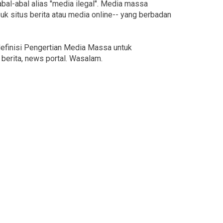
bal-abal alias "media ilegal". Media massa
k situs berita atau media online-- yang berbadan
efinisi Pengertian Media Massa untuk
berita, news portal. Wasalam.