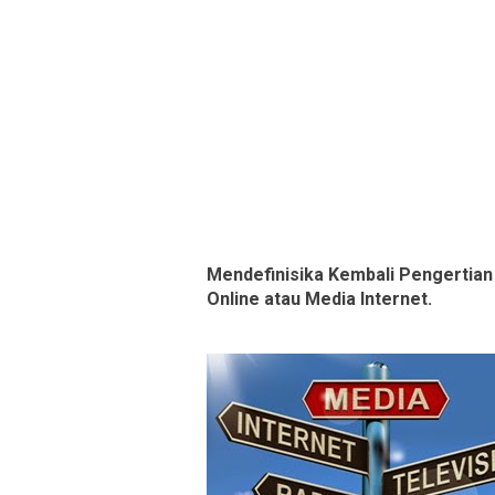
Mendefinisika Kembali Pengertian
Online atau Media Internet.