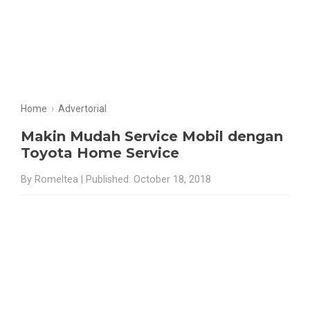
Home
›
Advertorial
Makin Mudah Service Mobil dengan
Toyota Home Service
By Romeltea | Published: October 18, 2018