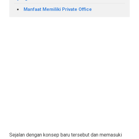
Manfaat Memiliki Private Office
Sejalan dengan konsep baru tersebut dan memasuki