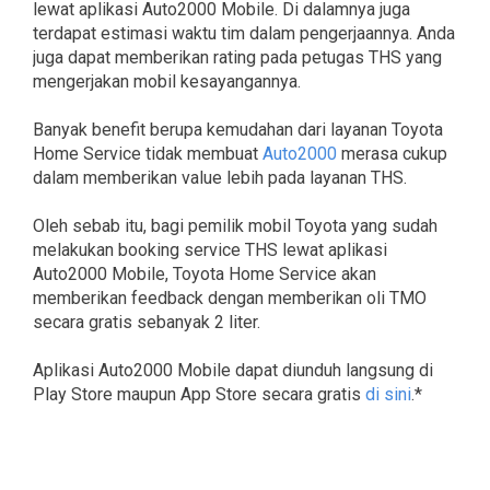
lewat aplikasi Auto2000 Mobile. Di dalamnya juga
terdapat estimasi waktu tim dalam pengerjaannya. Anda
juga dapat memberikan rating pada petugas THS yang
mengerjakan mobil kesayangannya.
Banyak benefit berupa kemudahan dari layanan Toyota
Home Service tidak membuat
Auto2000
merasa cukup
dalam memberikan value lebih pada layanan THS.
Oleh sebab itu, bagi pemilik mobil Toyota yang sudah
melakukan booking service THS lewat aplikasi
Auto2000 Mobile, Toyota Home Service akan
memberikan feedback dengan memberikan oli TMO
secara gratis sebanyak 2 liter.
Aplikasi Auto2000 Mobile dapat diunduh langsung di
Play Store maupun App Store secara gratis
di sini
.*