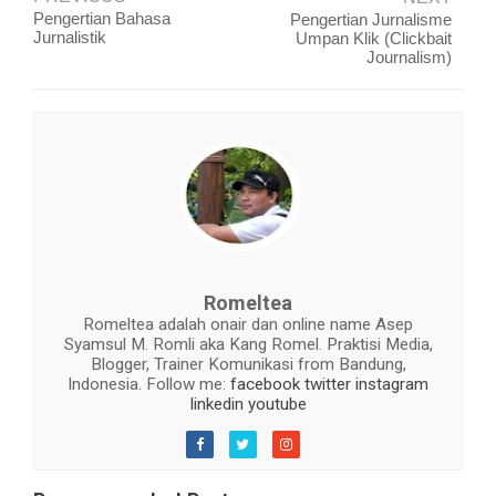
Pengertian Bahasa
Pengertian Jurnalisme
Jurnalistik
Umpan Klik (Clickbait
Journalism)
Romeltea
Romeltea adalah onair dan online name Asep
Syamsul M. Romli aka Kang Romel. Praktisi Media,
Blogger, Trainer Komunikasi from Bandung,
Indonesia. Follow me:
facebook
twitter
instagram
linkedin
youtube