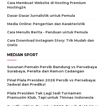
Cara Membuat Website di Hosting Premium
Hosting24
Dasar-Dasar Jurnalistik untuk Pemula
Media Online: Pengertian dan Karakteristik
Cara Menulis Berita - Panduan untuk Pemula
Cara Download Instagram Story: Trik Mudah dan
Gratis
MEDIAN SPORT
Susunan Pemain Persib Bandung vs Persebaya
Surabaya, Peralta dan Ramon Cadangan
Final Piala Presiden 2026 Persib vs Persebaya:
Jadwal dan Prediksi
Piala Presiden Tak Lagi Jadi Turnamen
Pramusim Klub, Tapi untuk Timnas Indonesia