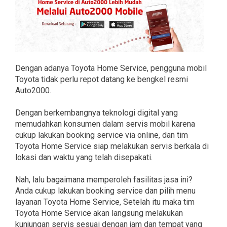
Dengan adanya Toyota Home Service, pengguna mobil
Toyota tidak perlu repot datang ke bengkel resmi
Auto2000.
Dengan berkembangnya teknologi digital yang
memudahkan konsumen dalam servis mobil karena
cukup lakukan booking service via online, dan tim
Toyota Home Service siap melakukan servis berkala di
lokasi dan waktu yang telah disepakati.
Nah, lalu bagaimana memperoleh fasilitas jasa ini?
Anda cukup lakukan booking service dan pilih menu
layanan Toyota Home Service, Setelah itu maka tim
Toyota Home Service akan langsung melakukan
kunjungan servis sesuai dengan jam dan tempat yang