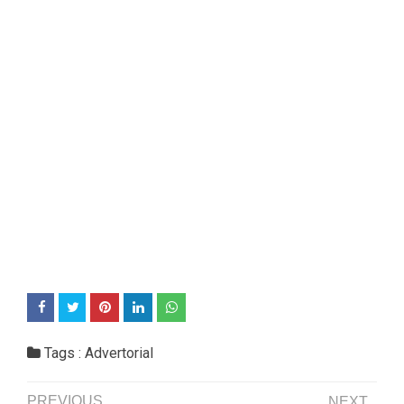
Tags :
Advertorial
PREVIOUS
NEXT