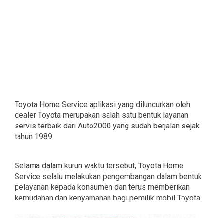
Toyota Home Service aplikasi yang diluncurkan oleh
dealer Toyota merupakan salah satu bentuk layanan
servis terbaik dari Auto2000 yang sudah berjalan sejak
tahun 1989.
Selama dalam kurun waktu tersebut, Toyota Home
Service selalu melakukan pengembangan dalam bentuk
pelayanan kepada konsumen dan terus memberikan
kemudahan dan kenyamanan bagi pemilik mobil Toyota.