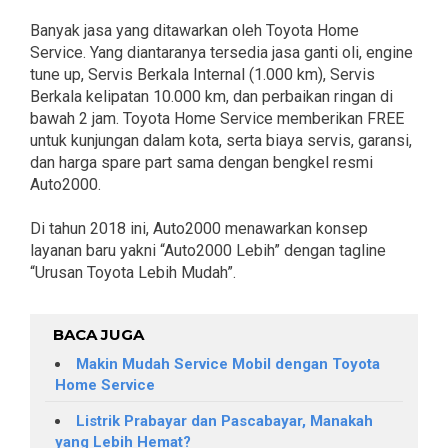
Banyak jasa yang ditawarkan oleh Toyota Home
Service. Yang diantaranya tersedia jasa ganti oli, engine
tune up, Servis Berkala Internal (1.000 km), Servis
Berkala kelipatan 10.000 km, dan perbaikan ringan di
bawah 2 jam. Toyota Home Service memberikan FREE
untuk kunjungan dalam kota, serta biaya servis, garansi,
dan harga spare part sama dengan bengkel resmi
Auto2000.
Di tahun 2018 ini, Auto2000 menawarkan konsep
layanan baru yakni “Auto2000 Lebih” dengan tagline
“Urusan Toyota Lebih Mudah”.
BACA JUGA
Makin Mudah Service Mobil dengan Toyota
Home Service
Listrik Prabayar dan Pascabayar, Manakah
yang Lebih Hemat?