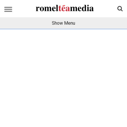
Show Menu