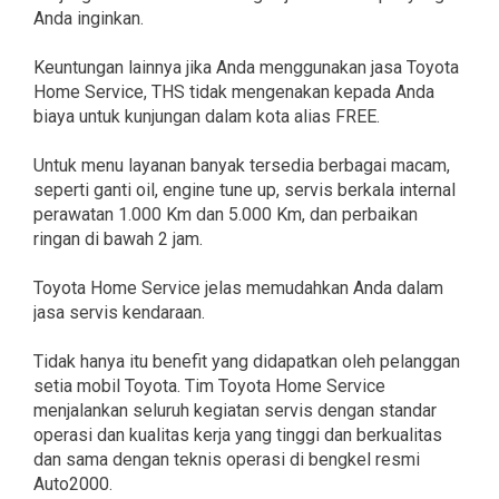
Anda inginkan.
Keuntungan lainnya jika Anda menggunakan jasa Toyota
Home Service, THS tidak mengenakan kepada Anda
biaya untuk kunjungan dalam kota alias FREE.
Untuk menu layanan banyak tersedia berbagai macam,
seperti ganti oil, engine tune up, servis berkala internal
perawatan 1.000 Km dan 5.000 Km, dan perbaikan
ringan di bawah 2 jam.
Toyota Home Service jelas memudahkan Anda dalam
jasa servis kendaraan.
Tidak hanya itu benefit yang didapatkan oleh pelanggan
setia mobil Toyota. Tim Toyota Home Service
menjalankan seluruh kegiatan servis dengan standar
operasi dan kualitas kerja yang tinggi dan berkualitas
dan sama dengan teknis operasi di bengkel resmi
Auto2000.