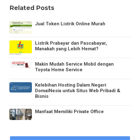
Related Posts
Jual Token Listrik Online Murah
Listrik Prabayar dan Pascabayar,
Manakah yang Lebih Hemat?
Makin Mudah Service Mobil dengan
Toyota Home Service
Kelebihan Hosting Dalam Negeri
DomaiNesia untuk Situs Web Pribadi &
Bisnis
Manfaat Memiliki Private Office