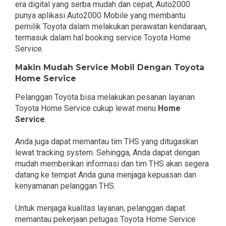
era digital yang serba mudah dan cepat, Auto2000
punya aplikasi Auto2000 Mobile yang membantu
pemilik Toyota dalam melakukan perawatan kendaraan,
termasuk dalam hal booking service Toyota Home
Service.
Makin Mudah Service Mobil Dengan Toyota
Home Service
Pelanggan Toyota bisa melakukan pesanan layanan
Toyota Home Service cukup lewat menu
Home
Service
.
Anda juga dapat memantau tim THS yang ditugaskan
lewat tracking system. Sehingga, Anda dapat dengan
mudah memberikan informasi dan tim THS akan segera
datang ke tempat Anda guna menjaga kepuasan dan
kenyamanan pelanggan THS.
Untuk menjaga kualitas layanan, pelanggan dapat
memantau pekerjaan petugas Toyota Home Service