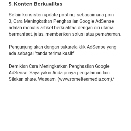
5. Konten Berkualitas
Selain konsisten update posting, sebagaimana poin
3, Cara Meningkatkan Penghasilan Google AdSense
adalah menulis artikel berkualitas dengan ciri utama
bermanfaat, jelas, memberikan solusi atau pemahaman.
Pengunjung akan dengan sukarela klik AdSense yang
ada sebagai "tanda terima kasih".
Demikian Cara Meningkatkan Penghasilan Google
AdSense. Saya yakin Anda punya pengalaman lain.
Silakan share. Wasaam. (www.romelteamedia.com).*