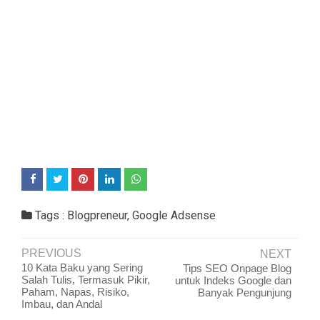
Tags :
Blogpreneur
,
Google Adsense
PREVIOUS
NEXT
10 Kata Baku yang Sering
Tips SEO Onpage Blog
Salah Tulis, Termasuk Pikir,
untuk Indeks Google dan
Paham, Napas, Risiko,
Banyak Pengunjung
Imbau, dan Andal