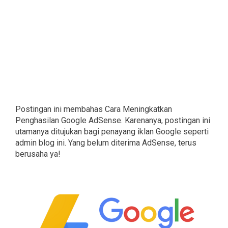
Postingan ini membahas Cara Meningkatkan
Penghasilan Google AdSense. Karenanya, postingan ini
utamanya ditujukan bagi penayang iklan Google seperti
admin blog ini. Yang belum diterima AdSense, terus
berusaha ya!