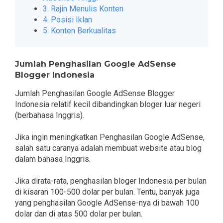
3. Rajin Menulis Konten
4. Posisi Iklan
5. Konten Berkualitas
Jumlah Penghasilan Google AdSense
Blogger Indonesia
Jumlah Penghasilan Google AdSense Blogger
Indonesia relatif kecil dibandingkan bloger luar negeri
(berbahasa Inggris).
Jika ingin meningkatkan Penghasilan Google AdSense,
salah satu caranya adalah membuat website atau blog
dalam bahasa Inggris.
Jika dirata-rata, penghasilan bloger Indonesia per bulan
di kisaran 100-500 dolar per bulan. Tentu, banyak juga
yang penghasilan Google AdSense-nya di bawah 100
dolar dan di atas 500 dolar per bulan.