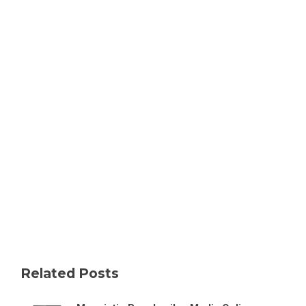
Related Posts