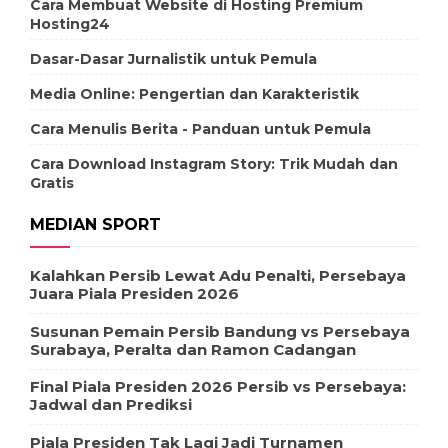
Cara Membuat Website di Hosting Premium
Hosting24
Dasar-Dasar Jurnalistik untuk Pemula
Media Online: Pengertian dan Karakteristik
Cara Menulis Berita - Panduan untuk Pemula
Cara Download Instagram Story: Trik Mudah dan
Gratis
MEDIAN SPORT
Kalahkan Persib Lewat Adu Penalti, Persebaya
Juara Piala Presiden 2026
Susunan Pemain Persib Bandung vs Persebaya
Surabaya, Peralta dan Ramon Cadangan
Final Piala Presiden 2026 Persib vs Persebaya:
Jadwal dan Prediksi
Piala Presiden Tak Lagi Jadi Turnamen