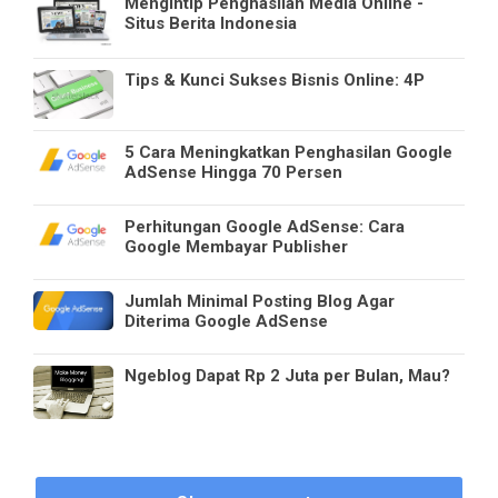
Mengintip Penghasilan Media Online -
Situs Berita Indonesia
Tips & Kunci Sukses Bisnis Online: 4P
5 Cara Meningkatkan Penghasilan Google
AdSense Hingga 70 Persen
Perhitungan Google AdSense: Cara
Google Membayar Publisher
Jumlah Minimal Posting Blog Agar
Diterima Google AdSense
Ngeblog Dapat Rp 2 Juta per Bulan, Mau?