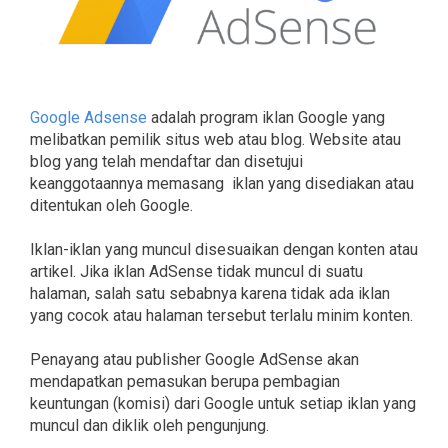
Google Adsense
adalah program iklan Google yang
melibatkan pemilik situs web atau blog. Website atau
blog yang telah mendaftar dan disetujui
keanggotaannya memasang iklan yang disediakan atau
ditentukan oleh Google.
Iklan-iklan yang muncul disesuaikan dengan konten atau
artikel. Jika iklan AdSense tidak muncul di suatu
halaman, salah satu sebabnya karena tidak ada iklan
yang cocok atau halaman tersebut terlalu minim konten.
Penayang atau publisher Google AdSense akan
mendapatkan pemasukan berupa pembagian
keuntungan (komisi) dari Google untuk setiap iklan yang
muncul dan diklik oleh pengunjung.