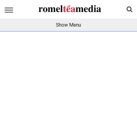
Show Menu