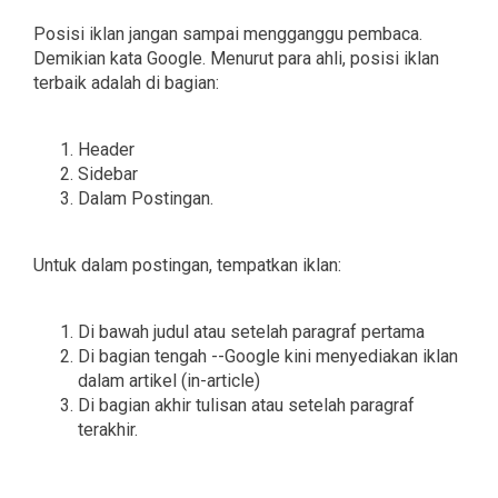
Posisi iklan jangan sampai mengganggu pembaca.
Demikian kata Google. Menurut para ahli, posisi iklan
terbaik adalah di bagian:
Header
Sidebar
Dalam Postingan.
Untuk dalam postingan, tempatkan iklan:
Di bawah judul atau setelah paragraf pertama
Di bagian tengah --Google kini menyediakan iklan
dalam artikel (in-article)
Di bagian akhir tulisan atau setelah paragraf
terakhir.