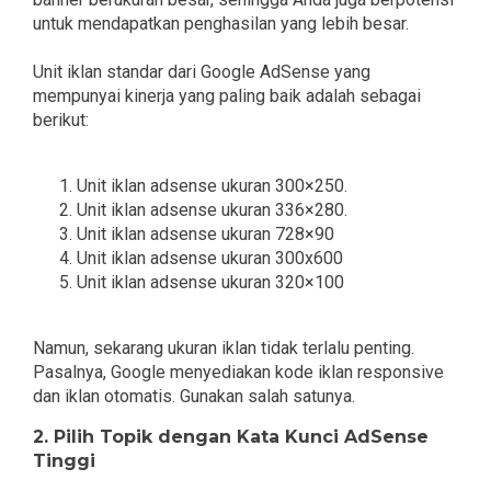
untuk mendapatkan penghasilan yang lebih besar.
Unit iklan standar dari Google AdSense yang
mempunyai kinerja yang paling baik adalah sebagai
berikut:
Unit iklan adsense ukuran 300×250.
Unit iklan adsense ukuran 336×280.
Unit iklan adsense ukuran 728×90
Unit iklan adsense ukuran 300x600
Unit iklan adsense ukuran 320×100
Namun, sekarang ukuran iklan tidak terlalu penting.
Pasalnya, Google menyediakan kode iklan responsive
dan iklan otomatis. Gunakan salah satunya.
2. Pilih Topik dengan Kata Kunci AdSense
Tinggi