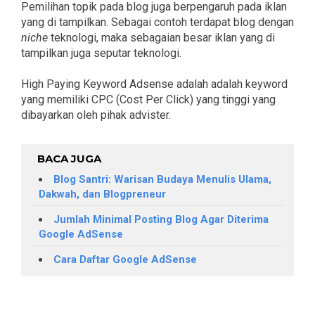
Pemilihan topik pada blog juga berpengaruh pada iklan
yang di tampilkan. Sebagai contoh terdapat blog dengan
niche
teknologi, maka sebagaian besar iklan yang di
tampilkan juga seputar teknologi.
High Paying Keyword Adsense adalah adalah keyword
yang memiliki CPC (Cost Per Click) yang tinggi yang
dibayarkan oleh pihak advister.
BACA JUGA
Blog Santri: Warisan Budaya Menulis Ulama,
Dakwah, dan Blogpreneur
Jumlah Minimal Posting Blog Agar Diterima
Google AdSense
Cara Daftar Google AdSense