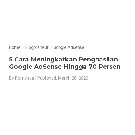
Home
›
Blogpreneur
›
Google Adsense
5 Cara Meningkatkan Penghasilan
Google AdSense Hingga 70 Persen
By Romeltea | Published: March 28, 2020