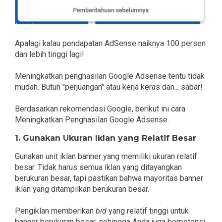
Apalagi kalau pendapatan AdSense naiknya 100 persen
dan lebih tinggi lagi!
Meningkatkan penghasilan Google Adsense tentu tidak
mudah. Butuh "perjuangan" atau kerja keras dan... sabar!
Berdasarkan rekomendasi Google, berikut ini cara
Meningkatkan Penghasilan Google Adsense.
1. Gunakan Ukuran Iklan yang Relatif Besar
Gunakan unit iklan banner yang memiliki ukuran relatif
besar. Tidak harus semua iklan yang ditayangkan
berukuran besar, tapi pastikan bahwa mayoritas banner
iklan yang ditampilkan berukuran besar.
Pengiklan memberikan
bid
yang relatif tinggi untuk
banner berukuran besar, sehingga Anda juga berpotensi