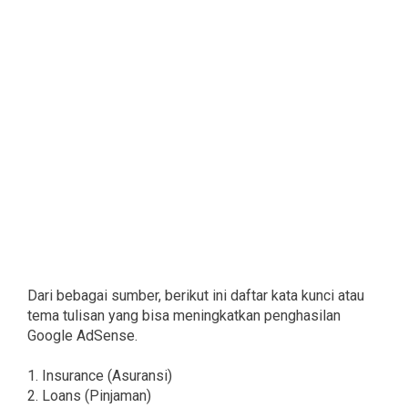
Dari bebagai sumber, berikut ini daftar kata kunci atau
tema tulisan yang bisa meningkatkan penghasilan
Google AdSense.
1. Insurance (Asuransi)
2. Loans (Pinjaman)