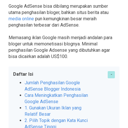
Google AdSense bisa dibilang merupakan sumber
utama penghasilan bloger, bahkan situs berita atau
media online
pun kemungkinan besar meraih
penghasilan terbesar dari AdSense.
Memasang iklan Google masih menjadi andalan para
bloger untuk memonetisasi blognya. Minimal
penghasilan Google Adsense yang dibutuhkan agar
bisa dicairkan adalah US$100.
Daftar Isi
Jumlah Penghasilan Google
AdSense Blogger Indonesia
Cara Meningkatkan Penghasilan
Google AdSense
1. Gunakan Ukuran Iklan yang
Relatif Besar
2. Pilih Topik dengan Kata Kunci
AdSense Tinggi