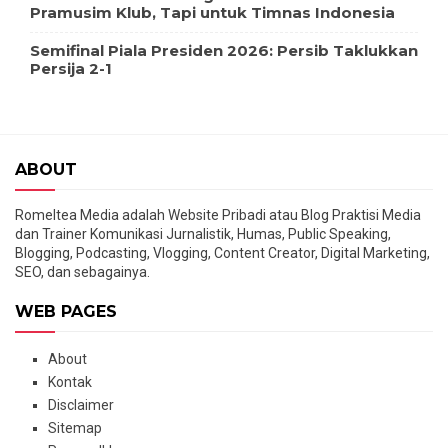
Pramusim Klub, Tapi untuk Timnas Indonesia
Semifinal Piala Presiden 2026: Persib Taklukkan
Persija 2-1
ABOUT
Romeltea Media adalah Website Pribadi atau Blog Praktisi Media
dan Trainer Komunikasi Jurnalistik, Humas, Public Speaking,
Blogging, Podcasting, Vlogging, Content Creator, Digital Marketing,
SEO, dan sebagainya.
WEB PAGES
About
Kontak
Disclaimer
Sitemap