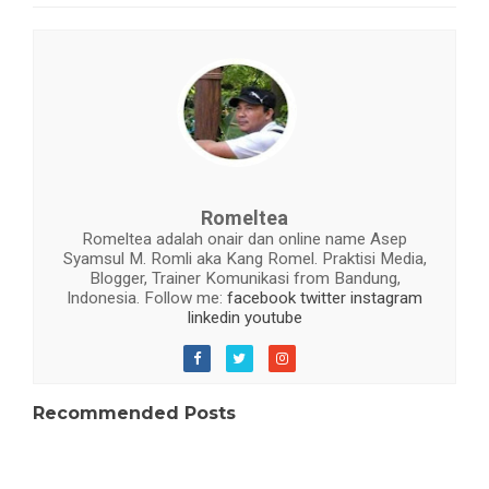
Romeltea
Romeltea adalah onair dan online name Asep
Syamsul M. Romli aka Kang Romel. Praktisi Media,
Blogger, Trainer Komunikasi from Bandung,
Indonesia. Follow me:
facebook
twitter
instagram
linkedin
youtube
Recommended Posts