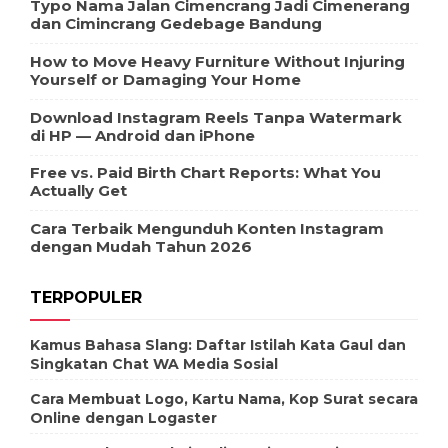
Typo Nama Jalan Cimencrang Jadi Cimenerang
dan Cimincrang Gedebage Bandung
How to Move Heavy Furniture Without Injuring
Yourself or Damaging Your Home
Download Instagram Reels Tanpa Watermark
di HP — Android dan iPhone
Free vs. Paid Birth Chart Reports: What You
Actually Get
Cara Terbaik Mengunduh Konten Instagram
dengan Mudah Tahun 2026
TERPOPULER
Kamus Bahasa Slang: Daftar Istilah Kata Gaul dan
Singkatan Chat WA Media Sosial
Cara Membuat Logo, Kartu Nama, Kop Surat secara
Online dengan Logaster