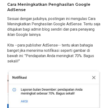
Cara Meningkatkan Penghasilan Google
AdSense
Sesuai dengan judulnya, postingan ini mengulas Cara
Meningkatkan Penghasilan Google AdSense. Tentu saja
ditujukan bagi admin blog sendiri dan para penayang
iklan Google lainnya.
Kita --para publisher AdSense-- tentu akan bahagia
banget jika menerima notifikasi seperti gambar di
bawah ini: "Pendapatan Anda meningkat 70%. Bagus
sekali!"