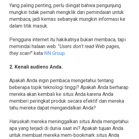
Yang paling penting, perlu diingat bahwa pengunjung
mungkin tidak pernah mengklik dari pemindaian untuk
membaca, jadi kemas sebanyak mungkin informasi ke
dalam titik masuk.
Pengguna internet itu hakikatnya bukan membaca, tapi
memindai halaan web. "
Users don't read Web pages,
they scan!
" kata
NN Group
.
2. Kenali audiens Anda.
Apakah Anda ingin pembaca mengetahui tentang
beberapa topik teknologi tinggi? Apakah Anda berharap
mereka akan kembali ke situs Anda karena Anda
memberi peringkat produk secara efektif dan mereka
tahu mereka dapat mengandalkan Anda?
Haruskah mereka meninggalkan situs Anda mengetahui
apa yang terjadi di dunia saat ini? Apakah tujuan Anda
untuk membuat mereka mem-bookmark situs Anda