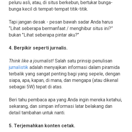
peluru asli, atau, di situs berkebun, bertukar bunga-
bunga kecil di tempat-tempat titik-titik.
Tapi jangan desak - pesan bawah sadar Anda harus
“Lihat seberapa bermanfaat / menghibur situs ini?”
bukan "Lihat seberapa pintar aku?"
4. Berpikir seperti jurnalis.
Think like a journalist!
Salah satu prinsip penulisan
jurnalistik
adalah menyajikan informasi dalam piramida
terbalik yang sangat penting bagi yang sepele, dengan
siapa, apa, kapan, di mana, dan mengapa (atau dikenal
sebagai 5W) tepat di atas.
Beri tahu pembaca apa yang Anda ingin mereka ketahui,
sekarang, dan simpan informasi latar belakang dan
detail tambahan untuk nanti.
5. Terjemahkan konten cetak.