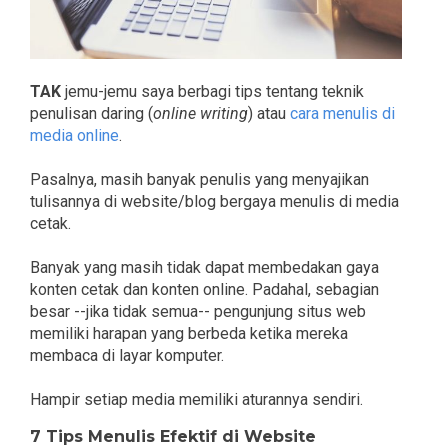
TAK
jemu-jemu saya berbagi tips tentang teknik
penulisan daring (
online writing
) atau
cara menulis di
media online
.
Pasalnya, masih banyak penulis yang menyajikan
tulisannya di website/blog bergaya menulis di media
cetak.
Banyak yang masih tidak dapat membedakan gaya
konten cetak dan konten online. Padahal, sebagian
besar --jika tidak semua-- pengunjung situs web
memiliki harapan yang berbeda ketika mereka
membaca di layar komputer.
Hampir setiap media memiliki aturannya sendiri.
7 Tips Menulis Efektif di Website