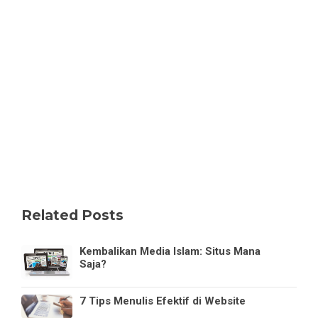
Related Posts
Kembalikan Media Islam: Situs Mana
Saja?
7 Tips Menulis Efektif di Website