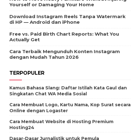
Yourself or Damaging Your Home
Download Instagram Reels Tanpa Watermark
di HP — Android dan iPhone
Free vs. Paid Birth Chart Reports: What You
Actually Get
Cara Terbaik Mengunduh Konten Instagram
dengan Mudah Tahun 2026
TERPOPULER
Kamus Bahasa Slang: Daftar Istilah Kata Gaul dan
Singkatan Chat WA Media Sosial
Cara Membuat Logo, Kartu Nama, Kop Surat secara
Online dengan Logaster
Cara Membuat Website di Hosting Premium
Hosting24
Dasar-Dasar Jurnalistik untuk Pemula