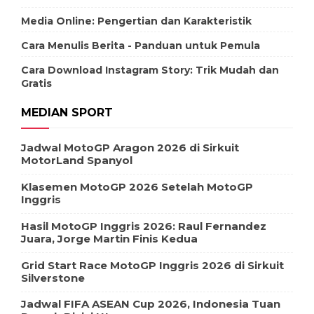
Media Online: Pengertian dan Karakteristik
Cara Menulis Berita - Panduan untuk Pemula
Cara Download Instagram Story: Trik Mudah dan
Gratis
MEDIAN SPORT
Jadwal MotoGP Aragon 2026 di Sirkuit
MotorLand Spanyol
Klasemen MotoGP 2026 Setelah MotoGP
Inggris
Hasil MotoGP Inggris 2026: Raul Fernandez
Juara, Jorge Martin Finis Kedua
Grid Start Race MotoGP Inggris 2026 di Sirkuit
Silverstone
Jadwal FIFA ASEAN Cup 2026, Indonesia Tuan