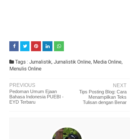
Tags :
Jurnalistik
,
Jurnalistik Online
,
Media Online
,
Menulis Online
PREVIOUS
NEXT
Pedoman Umum Ejaan
Tips Posting Blog: Cara
Bahasa Indonesia PUEBI -
Menampilkan Teks
EYD Terbaru
Tulisan dengan Benar