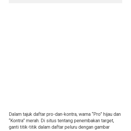
Dalam tajuk daftar pro-dan-kontra, warna “Pro” hijau dan
“Kontra” merah. Di situs tentang penembakan target,
ganti titik-titik dalam daftar peluru dengan gambar