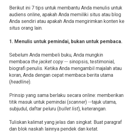
Berikut ini 7 tips untuk membantu Anda menulis untuk
audiens online, apakah Anda memiliki situs atau blog
Anda sendiri atau apakah Anda mengirimkan konten ke
situs orang lain.
1. Menulis untuk pemindai, bukan untuk pembaca.
Sebelum Anda membeli buku, Anda mungkin
membaca
the jacket copy
-- sinopsis, testimonial,
biografi penulis. Ketika Anda mengambil majalah atau
koran, Anda dengan cepat membaca berita utama
(
headline
).
Prinsip yang sama berlaku secara online: memberikan
titik masuk untuk pemindai (
scanner
) --tajuk utama,
subjudul, daftar peluru (
bullet list
), keterangan.
Tuliskan kalimat yang jelas dan singkat. Buat paragraf
dan blok naskah lainnya pendek dan ketat.