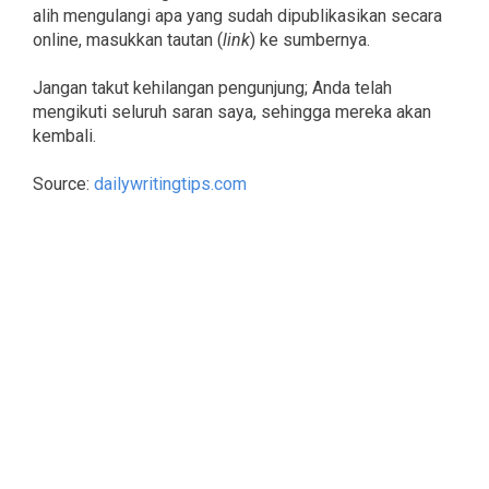
alih mengulangi apa yang sudah dipublikasikan secara
online, masukkan tautan (
link
) ke sumbernya.
Jangan takut kehilangan pengunjung; Anda telah
mengikuti seluruh saran saya, sehingga mereka akan
kembali.
Source:
dailywritingtips.com