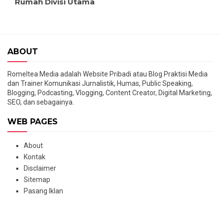
Rumah Divisi Utama
ABOUT
Romeltea Media adalah Website Pribadi atau Blog Praktisi Media
dan Trainer Komunikasi Jurnalistik, Humas, Public Speaking,
Blogging, Podcasting, Vlogging, Content Creator, Digital Marketing,
SEO, dan sebagainya.
WEB PAGES
About
Kontak
Disclaimer
Sitemap
Pasang Iklan