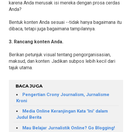
karena Anda merusak isi mereka dengan prosa cerdas
Anda?
Bentuk konten Anda sesuai --tidak hanya bagaimana itu
dibaca, tetapi juga bagaimana tampilannya.
3. Rancang konten Anda.
Berikan petunjuk visual tentang pengorganisasian,
maksud, dan konten: Jadikan subpos lebih kecil dari
tajuk utama.
BACA JUGA
Pengertian Crony Journalism, Jurnalisme
Kroni
Media Online Keranjingan Kata 'Ini' dalam
Judul Berita
Mau Belajar Jurnalistik Online? Go Blogging!