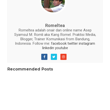
Romeltea
Romeltea adalah onair dan online name Asep
Syamsul M. Romli aka Kang Romel. Praktisi Media,
Blogger, Trainer Komunikasi from Bandung,
Indonesia. Follow me:
facebook
twitter
instagram
linkedin
youtube
Recommended Posts