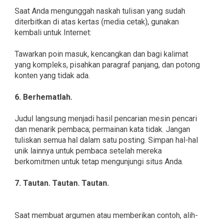
Saat Anda mengunggah naskah tulisan yang sudah
diterbitkan di atas kertas (media cetak), gunakan
kembali untuk Internet:
Tawarkan poin masuk, kencangkan dan bagi kalimat
yang kompleks, pisahkan paragraf panjang, dan potong
konten yang tidak ada.
6. Berhematlah.
Judul langsung menjadi hasil pencarian mesin pencari
dan menarik pembaca; permainan kata tidak. Jangan
tuliskan semua hal dalam satu posting. Simpan hal-hal
unik lainnya untuk pembaca setelah mereka
berkomitmen untuk tetap mengunjungi situs Anda.
7. Tautan. Tautan. Tautan.
Saat membuat argumen atau memberikan contoh, alih-