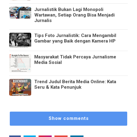
Jurnalistik Bukan Lagi Monopoli
Wartawan, Setiap Orang Bisa Menjadi
Jurnalis
Tips Foto Jurnalistik: Cara Mengambil
Gambar yang Baik dengan Kamera HP
Masyarakat Tidak Percaya Jurnalisme
Media Sosial
Trend Judul Berita Media Online: Kata
Seru & Kata Penunjuk
Show comments