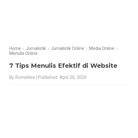
Home
›
Jurnalistik
›
Jurnalistik Online
›
Media Online
›
Menulis Online
7 Tips Menulis Efektif di Website
By Romeltea | Published: April 20, 2020