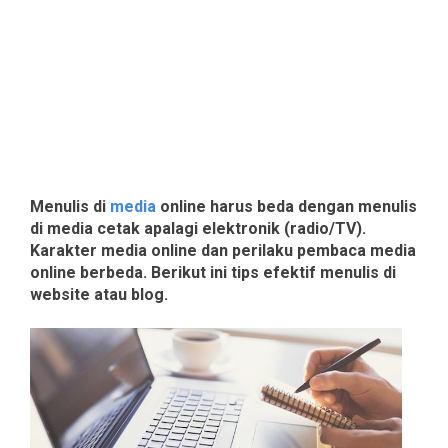
Menulis di
media
online harus beda dengan menulis
di media cetak apalagi elektronik (radio/TV).
Karakter media online dan perilaku pembaca media
online berbeda. Berikut ini tips efektif menulis di
website atau blog.