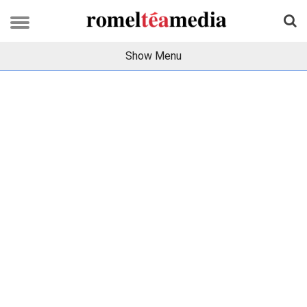
Show Menu