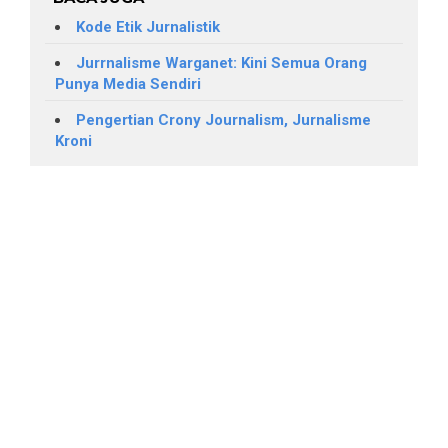
Kode Etik Jurnalistik
Jurrnalisme Warganet: Kini Semua Orang
Punya Media Sendiri
Pengertian Crony Journalism, Jurnalisme
Kroni