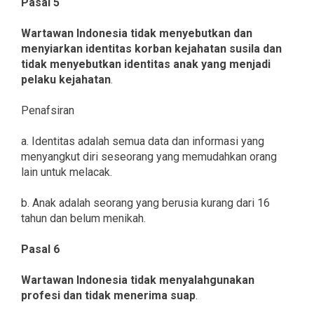
Pasal 5
Wartawan Indonesia tidak menyebutkan dan
menyiarkan identitas korban kejahatan susila dan
tidak menyebutkan identitas anak yang menjadi
pelaku kejahatan
.
Penafsiran
a. Identitas adalah semua data dan informasi yang
menyangkut diri seseorang yang memudahkan orang
lain untuk melacak.
b. Anak adalah seorang yang berusia kurang dari 16
tahun dan belum menikah.
Pasal 6
Wartawan Indonesia tidak menyalahgunakan
profesi dan tidak menerima suap
.