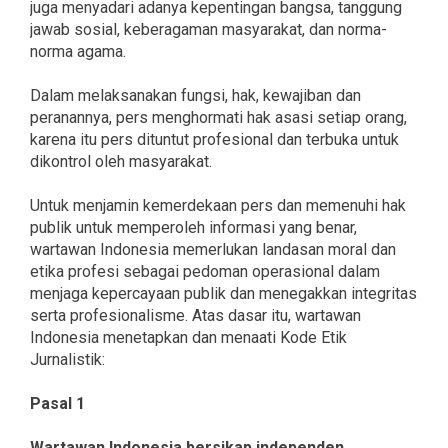
juga menyadari adanya kepentingan bangsa, tanggung
jawab sosial, keberagaman masyarakat, dan norma-
norma agama.
Dalam melaksanakan fungsi, hak, kewajiban dan
peranannya, pers menghormati hak asasi setiap orang,
karena itu pers dituntut profesional dan terbuka untuk
dikontrol oleh masyarakat.
Untuk menjamin kemerdekaan pers dan memenuhi hak
publik untuk memperoleh informasi yang benar,
wartawan Indonesia memerlukan landasan moral dan
etika profesi sebagai pedoman operasional dalam
menjaga kepercayaan publik dan menegakkan integritas
serta profesionalisme. Atas dasar itu, wartawan
Indonesia menetapkan dan menaati Kode Etik
Jurnalistik:
Pasal 1
Wartawan Indonesia bersikap independen,