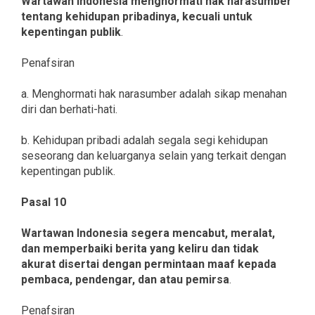
Wartawan Indonesia menghormati hak narasumber
tentang kehidupan pribadinya, kecuali untuk
kepentingan publik
.
Penafsiran
a. Menghormati hak narasumber adalah sikap menahan
diri dan berhati-hati.
b. Kehidupan pribadi adalah segala segi kehidupan
seseorang dan keluarganya selain yang terkait dengan
kepentingan publik.
Pasal 10
Wartawan Indonesia segera mencabut, meralat,
dan memperbaiki berita yang keliru dan tidak
akurat disertai dengan permintaan maaf kepada
pembaca, pendengar, dan atau pemirsa
.
Penafsiran