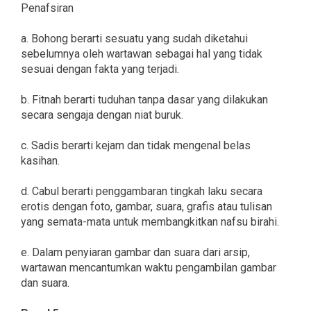
Penafsiran
a. Bohong berarti sesuatu yang sudah diketahui
sebelumnya oleh wartawan sebagai hal yang tidak
sesuai dengan fakta yang terjadi.
b. Fitnah berarti tuduhan tanpa dasar yang dilakukan
secara sengaja dengan niat buruk.
c. Sadis berarti kejam dan tidak mengenal belas
kasihan.
d. Cabul berarti penggambaran tingkah laku secara
erotis dengan foto, gambar, suara, grafis atau tulisan
yang semata-mata untuk membangkitkan nafsu birahi.
e. Dalam penyiaran gambar dan suara dari arsip,
wartawan mencantumkan waktu pengambilan gambar
dan suara.