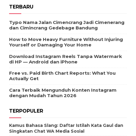
TERBARU
Typo Nama Jalan Cimencrang Jadi Cimenerang
dan Cimincrang Gedebage Bandung
How to Move Heavy Furniture Without Injuring
Yourself or Damaging Your Home
Download Instagram Reels Tanpa Watermark
di HP — Android dan iPhone
Free vs. Paid Birth Chart Reports: What You
Actually Get
Cara Terbaik Mengunduh Konten Instagram
dengan Mudah Tahun 2026
TERPOPULER
Kamus Bahasa Slang: Daftar Istilah Kata Gaul dan
Singkatan Chat WA Media Sosial