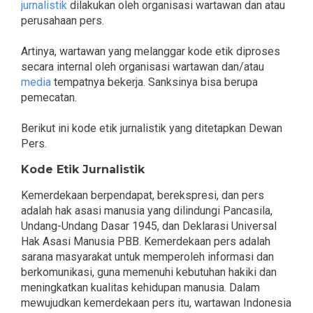
jurnalistik
dilakukan oleh organisasi wartawan dan atau
perusahaan pers.
Artinya, wartawan yang melanggar kode etik diproses
secara internal oleh organisasi wartawan dan/atau
media
tempatnya bekerja. Sanksinya bisa berupa
pemecatan.
Berikut ini kode etik jurnalistik yang ditetapkan Dewan
Pers.
Kode Etik Jurnalistik
Kemerdekaan berpendapat, berekspresi, dan pers
adalah hak asasi manusia yang dilindungi Pancasila,
Undang-Undang Dasar 1945, dan Deklarasi Universal
Hak Asasi Manusia PBB. Kemerdekaan pers adalah
sarana masyarakat untuk memperoleh informasi dan
berkomunikasi, guna memenuhi kebutuhan hakiki dan
meningkatkan kualitas kehidupan manusia. Dalam
mewujudkan kemerdekaan pers itu, wartawan Indonesia