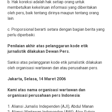
b. Hak koreksi adalah hak setiap orang untuk
membetulkan kekeliruan informasi yang diberitakan
oleh pers, baik tentang dirinya maupun tentang orang
lain.
c. Proporsional berarti setara dengan bagian berita yang
perlu diperbaiki.
Penilaian akhir atas pelanggaran kode etik
jurnalistik dilakukan Dewan Pers.
Sanksi atas pelanggaran kode etik jurnalistik dilakukan
oleh organisasi wartawan dan atau perusahaan pers.
Jakarta, Selasa, 14 Maret 2006
Kami atas nama organisasi wartawan dan
organisasi perusahaan pers Indonesia
:
1. Aliansi Jurnalis Independen (AJI); Abdul Manan
2. Aliansi Wartawan Independen (AWI); Alex Sutejo