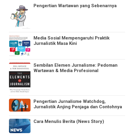
Pengertian Wartawan yang Sebenarnya
Media Sosial Mempengaruhi Praktik
Jurnalistik Masa Kini
Sembilan Elemen Jurnalisme: Pedoman
Wartawan & Media Profesional
Pengertian Jurnalisme Watchdog,
Jurnalistik Anjing Penjaga dan Contohnya
Cara Menulis Berita (News Story)