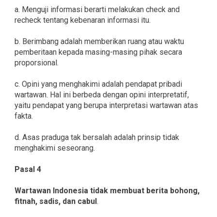
a. Menguji informasi berarti melakukan check and
recheck tentang kebenaran informasi itu.
b. Berimbang adalah memberikan ruang atau waktu
pemberitaan kepada masing-masing pihak secara
proporsional.
c. Opini yang menghakimi adalah pendapat pribadi
wartawan. Hal ini berbeda dengan opini interpretatif,
yaitu pendapat yang berupa interpretasi wartawan atas
fakta.
d. Asas praduga tak bersalah adalah prinsip tidak
menghakimi seseorang.
Pasal 4
Wartawan Indonesia tidak membuat berita bohong,
fitnah, sadis, dan cabul
.