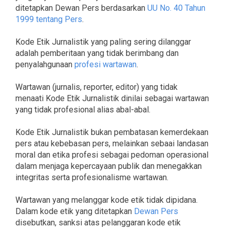
ditetapkan Dewan Pers berdasarkan
UU No. 40 Tahun
1999 tentang Pers
.
Kode Etik Jurnalistik yang paling sering dilanggar
adalah pemberitaan yang tidak berimbang dan
penyalahgunaan
profesi wartawan
.
Wartawan (jurnalis, reporter, editor) yang tidak
menaati Kode Etik Jurnalistik dinilai sebagai wartawan
yang tidak profesional alias abal-abal.
Kode Etik Jurnalistik bukan pembatasan kemerdekaan
pers atau kebebasan pers, melainkan sebaai landasan
moral dan etika profesi sebagai pedoman operasional
dalam menjaga kepercayaan publik dan menegakkan
integritas serta profesionalisme wartawan.
Wartawan yang melanggar kode etik tidak dipidana.
Dalam kode etik yang ditetapkan
Dewan Pers
disebutkan, sanksi atas pelanggaran kode etik