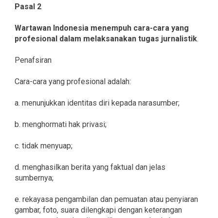
Pasal 2
Wartawan Indonesia menempuh cara-cara yang
profesional dalam melaksanakan tugas jurnalistik
.
Penafsiran
Cara-cara yang profesional adalah:
a. menunjukkan identitas diri kepada narasumber;
b. menghormati hak privasi;
c. tidak menyuap;
d. menghasilkan berita yang faktual dan jelas
sumbernya;
e. rekayasa pengambilan dan pemuatan atau penyiaran
gambar, foto, suara dilengkapi dengan keterangan