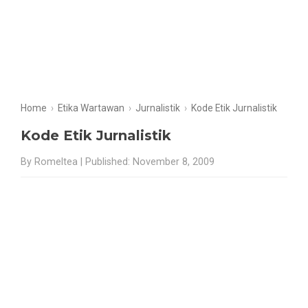
Home
›
Etika Wartawan
›
Jurnalistik
›
Kode Etik Jurnalistik
Kode Etik Jurnalistik
By Romeltea | Published: November 8, 2009