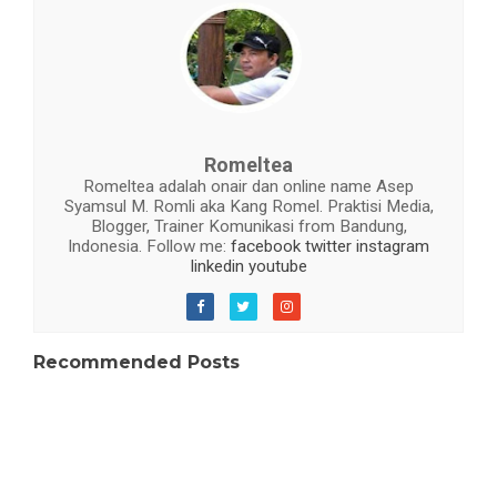
Romeltea
Romeltea adalah onair dan online name Asep
Syamsul M. Romli aka Kang Romel. Praktisi Media,
Blogger, Trainer Komunikasi from Bandung,
Indonesia. Follow me:
facebook
twitter
instagram
linkedin
youtube
Recommended Posts