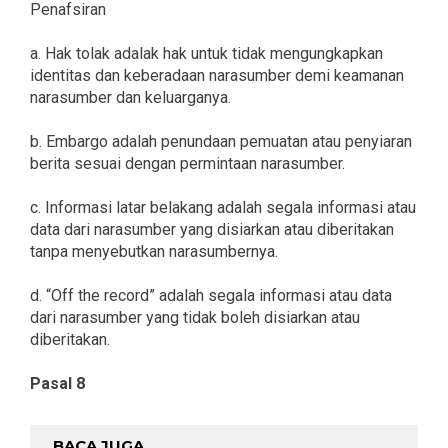
Penafsiran
a. Hak tolak adalak hak untuk tidak mengungkapkan
identitas dan keberadaan narasumber demi keamanan
narasumber dan keluarganya.
b. Embargo adalah penundaan pemuatan atau penyiaran
berita sesuai dengan permintaan narasumber.
c. Informasi latar belakang adalah segala informasi atau
data dari narasumber yang disiarkan atau diberitakan
tanpa menyebutkan narasumbernya.
d. “Off the record” adalah segala informasi atau data
dari narasumber yang tidak boleh disiarkan atau
diberitakan.
Pasal 8
BACA JUGA