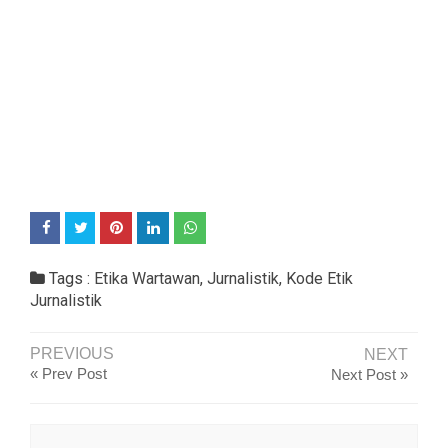
Tags :
Etika Wartawan
,
Jurnalistik
,
Kode Etik
Jurnalistik
PREVIOUS
NEXT
« Prev Post
Next Post »