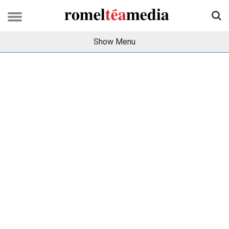
Show Menu