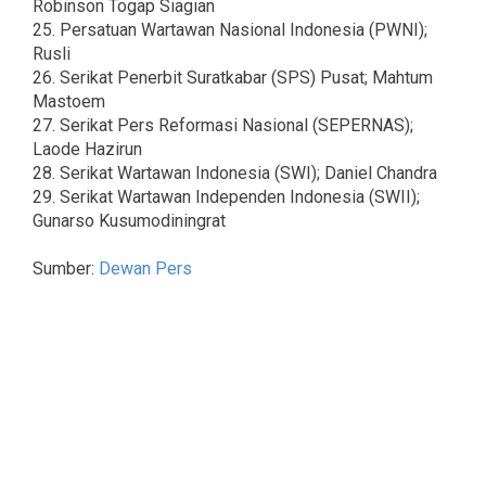
Robinson Togap Siagian
25. Persatuan Wartawan Nasional Indonesia (PWNI);
Rusli
26. Serikat Penerbit Suratkabar (SPS) Pusat; Mahtum
Mastoem
27. Serikat Pers Reformasi Nasional (SEPERNAS);
Laode Hazirun
28. Serikat Wartawan Indonesia (SWI); Daniel Chandra
29. Serikat Wartawan Independen Indonesia (SWII);
Gunarso Kusumodiningrat
Sumber:
Dewan Pers