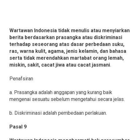
Wartawan Indonesia tidak menulis atau menyiarkan
berita berdasarkan prasangka atau diskriminasi
terhadap seseorang atas dasar perbedaan suku,
ras, warna kulit, agama, jenis kelamin, dan bahasa
serta tidak merendahkan martabat orang lemah,
miskin, sakit, cacat jiwa atau cacat jasmani
.
Penafsiran
a. Prasangka adalah anggapan yang kurang baik
mengenai sesuatu sebelum mengetahui secara jelas.
b. Diskriminasi adalah pembedaan perlakuan.
Pasal 9