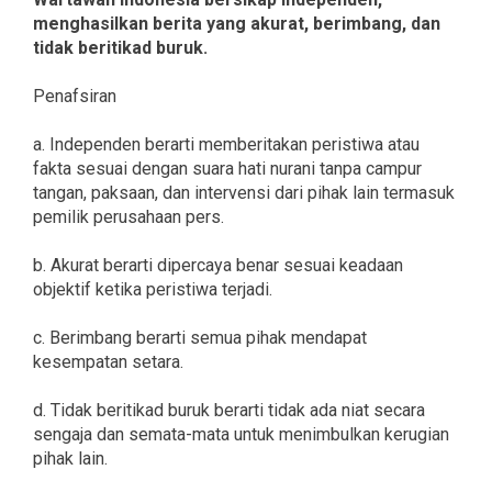
menghasilkan berita yang akurat, berimbang, dan
tidak beritikad buruk.
Penafsiran
a. Independen berarti memberitakan peristiwa atau
fakta sesuai dengan suara hati nurani tanpa campur
tangan, paksaan, dan intervensi dari pihak lain termasuk
pemilik perusahaan pers.
b. Akurat berarti dipercaya benar sesuai keadaan
objektif ketika peristiwa terjadi.
c. Berimbang berarti semua pihak mendapat
kesempatan setara.
d. Tidak beritikad buruk berarti tidak ada niat secara
sengaja dan semata-mata untuk menimbulkan kerugian
pihak lain.