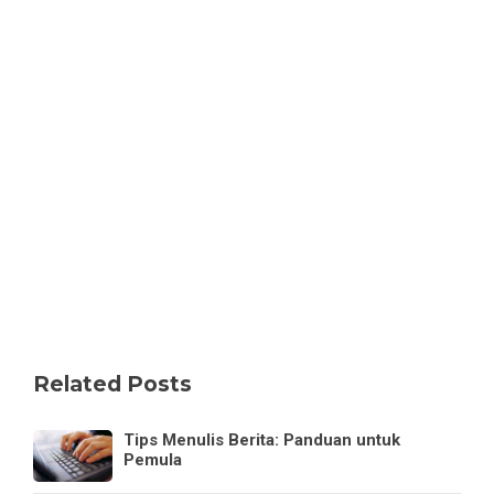
Related Posts
Tips Menulis Berita: Panduan untuk
Pemula