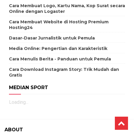
Cara Membuat Logo, Kartu Nama, Kop Surat secara
Online dengan Logaster
Cara Membuat Website di Hosting Premium
Hosting24
Dasar-Dasar Jurnalistik untuk Pemula
Media Online: Pengertian dan Karakteristik
Cara Menulis Berita - Panduan untuk Pemula
Cara Download Instagram Story: Trik Mudah dan
Gratis
MEDIAN SPORT
Loading...
ABOUT