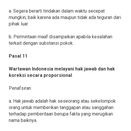
a. Segera berarti tindakan dalam waktu secepat
mungkin, baik karena ada maupun tidak ada teguran dari
pihak luar.
b. Permintaan maaf disampaikan apabila kesalahan
terkait dengan substansi pokok.
Pasal 11
Wartawan Indonesia melayani hak jawab dan hak
koreksi secara proporsional
.
Penafsiran
a. Hak jawab adalah hak seseorang atau sekelompok
orang untuk memberikan tanggapan atau sanggahan
terhadap pemberitaan berupa fakta yang merugikan
nama baiknya.