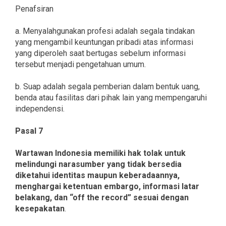
Penafsiran
a. Menyalahgunakan profesi adalah segala tindakan
yang mengambil keuntungan pribadi atas informasi
yang diperoleh saat bertugas sebelum informasi
tersebut menjadi pengetahuan umum.
b. Suap adalah segala pemberian dalam bentuk uang,
benda atau fasilitas dari pihak lain yang mempengaruhi
independensi.
Pasal 7
Wartawan Indonesia memiliki hak tolak untuk
melindungi narasumber yang tidak bersedia
diketahui identitas maupun keberadaannya,
menghargai ketentuan embargo, informasi latar
belakang, dan “off the record” sesuai dengan
kesepakatan
.