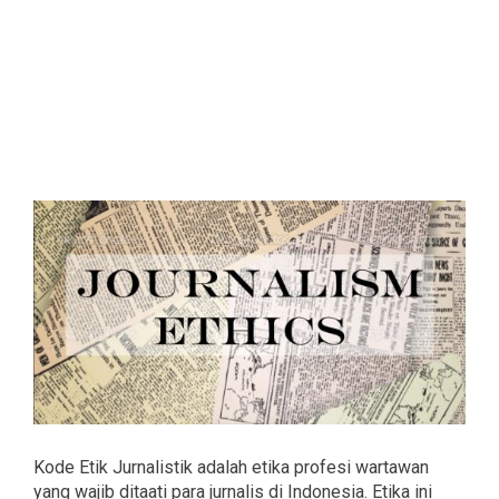
Kode Etik Jurnalistik adalah etika profesi wartawan
yang wajib ditaati para jurnalis di Indonesia. Etika ini