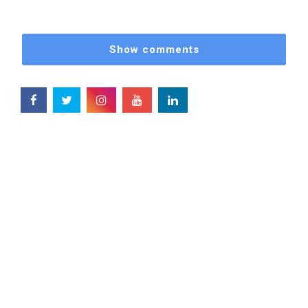
Show comments