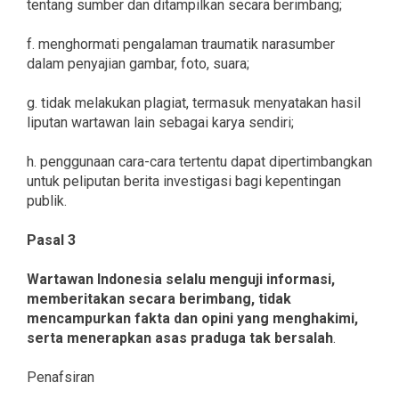
tentang sumber dan ditampilkan secara berimbang;
f. menghormati pengalaman traumatik narasumber
dalam penyajian gambar, foto, suara;
g. tidak melakukan plagiat, termasuk menyatakan hasil
liputan wartawan lain sebagai karya sendiri;
h. penggunaan cara-cara tertentu dapat dipertimbangkan
untuk peliputan berita investigasi bagi kepentingan
publik.
Pasal 3
Wartawan Indonesia selalu menguji informasi,
memberitakan secara berimbang, tidak
mencampurkan fakta dan opini yang menghakimi,
serta menerapkan asas praduga tak bersalah
.
Penafsiran